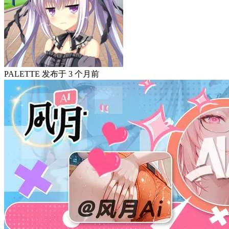
PALETTE
发布于
3 个月前