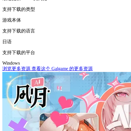
支持下载的类型
游戏本体
支持下载的语言
日语
支持下载的平台
Windows
浏览更多资源
查看这个 Galgame 的更多资源