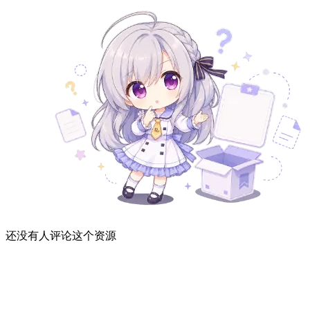
还没有人评论这个资源