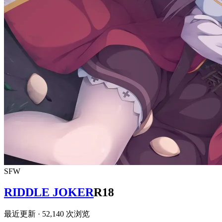
SFW
RIDDLE JOKER
R18
最近更新
· 52,140 次浏览