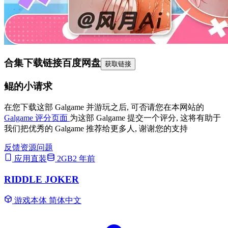
合集下载链接
百度网盘
获取链接
鲲的小请求
在您下载这部 Galgame 并游玩之后, 可否请您在本网站的
Galgame 评分页面
为这部 Galgame 提交一个评分, 这将有助于
我们把优秀的 Galgame 推荐给更多人, 谢谢您的支持
反馈资源问题
应用直装
2GB
2 年前
RIDDLE JOKER
游戏本体
简体中文