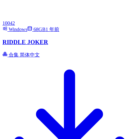
10042
Windows
68GB
1 年前
RIDDLE JOKER
合集
简体中文