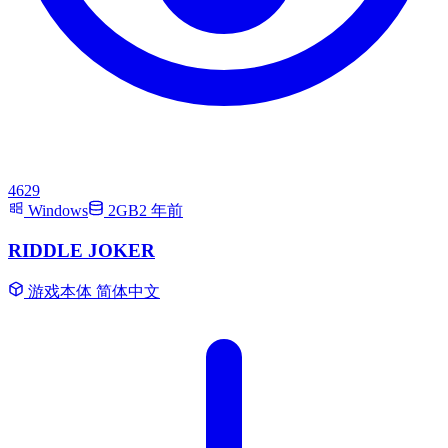
4629
Windows
2GB
2 年前
RIDDLE JOKER
游戏本体
简体中文