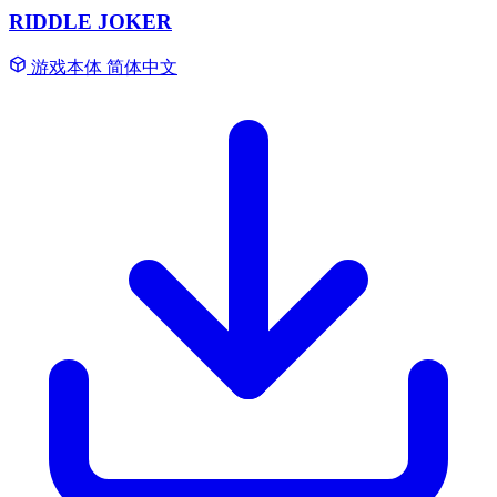
RIDDLE JOKER
游戏本体
简体中文