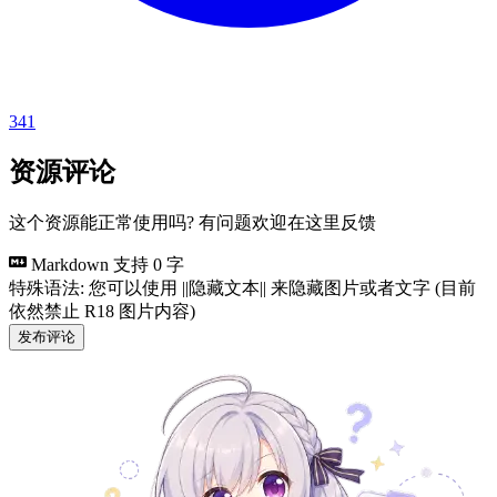
341
资源评论
这个资源能正常使用吗? 有问题欢迎在这里反馈
Markdown 支持
0 字
特殊语法: 您可以使用 ||隐藏文本|| 来隐藏图片或者文字 (目前
依然禁止 R18 图片内容)
发布评论