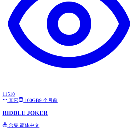
11510
其它
100GB
9 个月前
RIDDLE JOKER
合集
简体中文