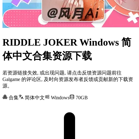
RIDDLE JOKER Windows 简
体中文合集资源下载
若资源链接失效, 或出现问题, 请点击反馈资源问题前往
Galgame 的评论区, 及时向资源发布者反馈或贡献新的下载资
源。
合集
简体中文
Windows
70GB