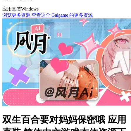
应用直装
Windows
浏览更多资源
查看这个 Galgame 的更多资源
双生百合要对妈妈保密哦 应用