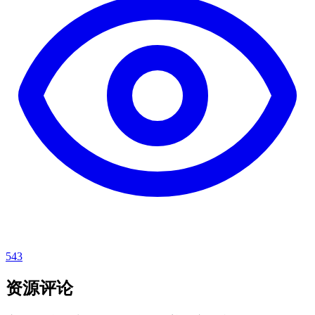
543
资源评论