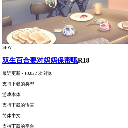
SFW
双生百合要对妈妈保密哦
R18
最近更新
· 10,022 次浏览
支持下载的类型
游戏本体
支持下载的语言
简体中文
支持下载的平台