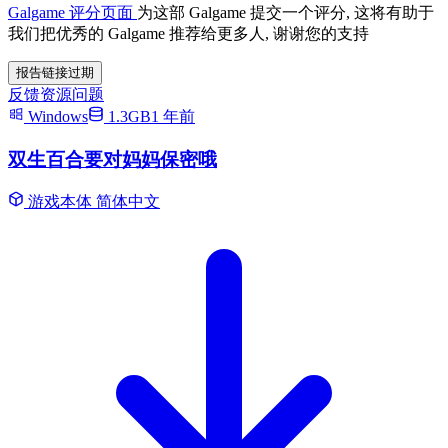
Galgame 评分页面
为这部 Galgame 提交一个评分, 这将有助于
我们把优秀的 Galgame 推荐给更多人, 谢谢您的支持
报告链接过期
反馈资源问题
Windows
1.3GB
1 年前
双生百合要对妈妈保密哦
游戏本体
简体中文