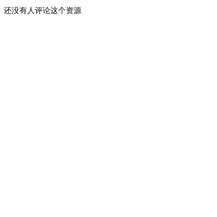
还没有人评论这个资源