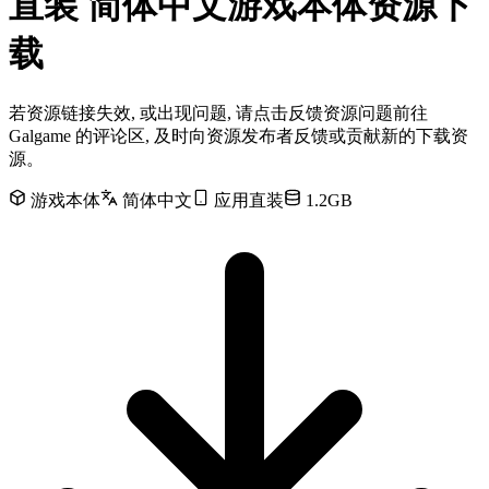
直装 简体中文游戏本体资源下
载
若资源链接失效, 或出现问题, 请点击反馈资源问题前往
Galgame 的评论区, 及时向资源发布者反馈或贡献新的下载资
源。
游戏本体
简体中文
应用直装
1.2GB