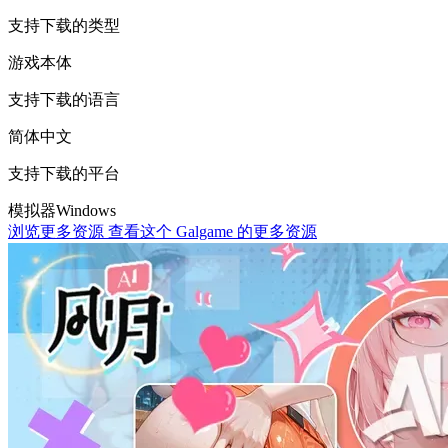
支持下载的类型
游戏本体
支持下载的语言
简体中文
支持下载的平台
模拟器
Windows
浏览更多资源
查看这个 Galgame 的更多资源