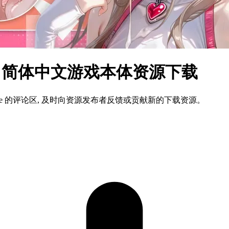
dows 简体中文游戏本体资源下载
ame 的评论区, 及时向资源发布者反馈或贡献新的下载资源。