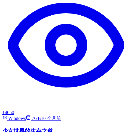
14650
Windows
7GB
10 个月前
少女世界的生存之道