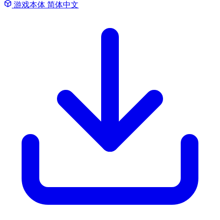
游戏本体
简体中文