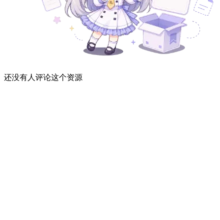
还没有人评论这个资源