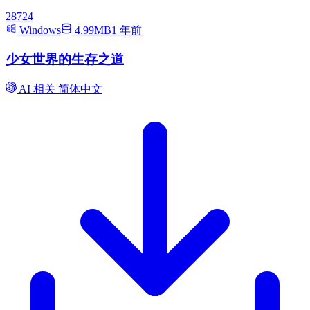
28724
Windows
4.99MB
1 年前
少女世界的生存之道
AI 相关
简体中文