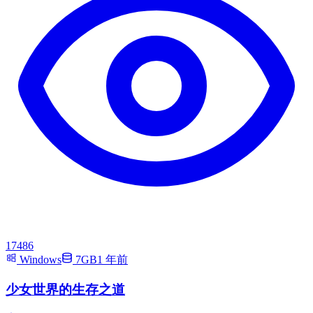
17486
Windows
7GB
1 年前
少女世界的生存之道