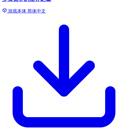
游戏本体
简体中文