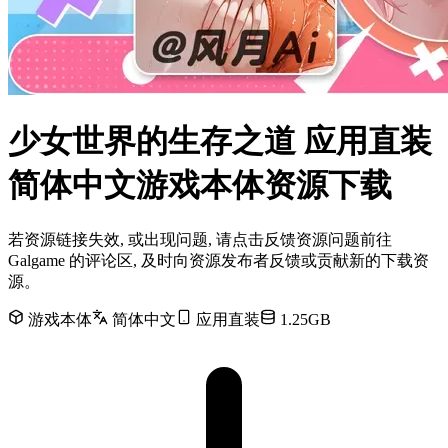
少女世界的生存之道 应用直装
简体中文游戏本体资源下载
若资源链接失效, 或出现问题, 请点击反馈资源问题前往
Galgame 的评论区, 及时向资源发布者反馈或贡献新的下载资
源。
游戏本体
简体中文
应用直装
1.25GB