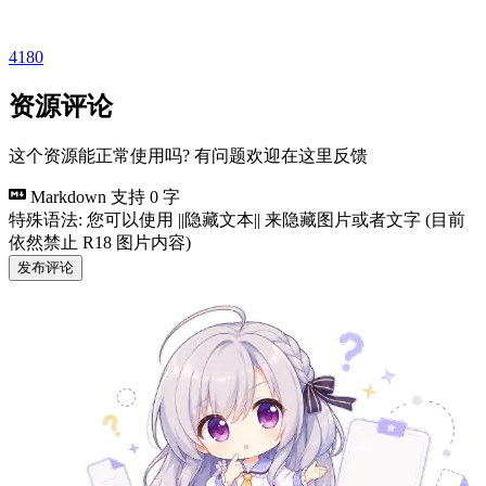
4180
资源评论
这个资源能正常使用吗? 有问题欢迎在这里反馈
Markdown 支持
0 字
特殊语法: 您可以使用 ||隐藏文本|| 来隐藏图片或者文字 (目前
依然禁止 R18 图片内容)
发布评论