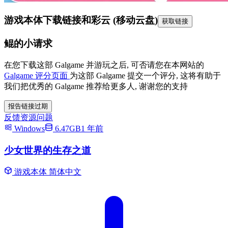
游戏本体下载链接
和彩云 (移动云盘)
获取链接
鲲的小请求
在您下载这部 Galgame 并游玩之后, 可否请您在本网站的
Galgame 评分页面
为这部 Galgame 提交一个评分, 这将有助于
我们把优秀的 Galgame 推荐给更多人, 谢谢您的支持
报告链接过期
反馈资源问题
Windows
6.47GB
1 年前
少女世界的生存之道
游戏本体
简体中文