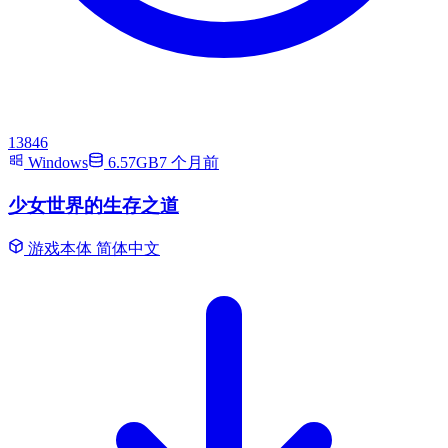
13846
Windows
6.57GB
7 个月前
少女世界的生存之道
游戏本体
简体中文