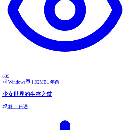
635
Windows
1.92MB
1 年前
少女世界的生存之道
补丁
日语