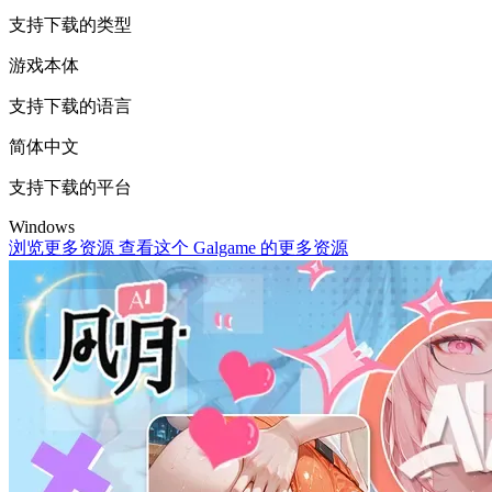
支持下载的类型
游戏本体
支持下载的语言
简体中文
支持下载的平台
Windows
浏览更多资源
查看这个 Galgame 的更多资源