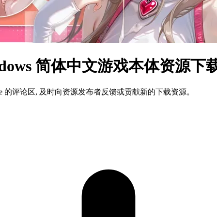
dows 简体中文游戏本体资源下
ame 的评论区, 及时向资源发布者反馈或贡献新的下载资源。