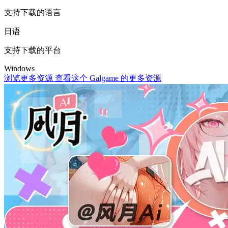
支持下载的语言
日语
支持下载的平台
Windows
浏览更多资源
查看这个 Galgame 的更多资源