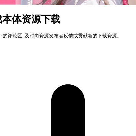
游戏本体资源下载
ame 的评论区, 及时向资源发布者反馈或贡献新的下载资源。