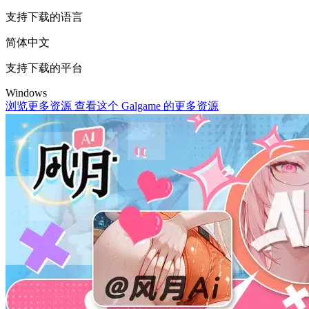
支持下载的语言
简体中文
支持下载的平台
Windows
浏览更多资源
查看这个 Galgame 的更多资源