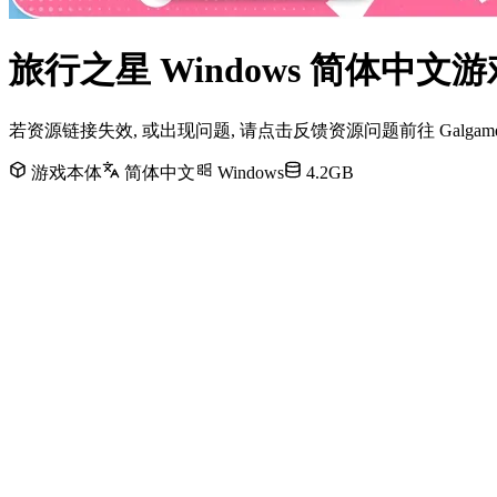
旅行之星 Windows 简体中
若资源链接失效, 或出现问题, 请点击反馈资源问题前往 Galg
游戏本体
简体中文
Windows
4.2GB