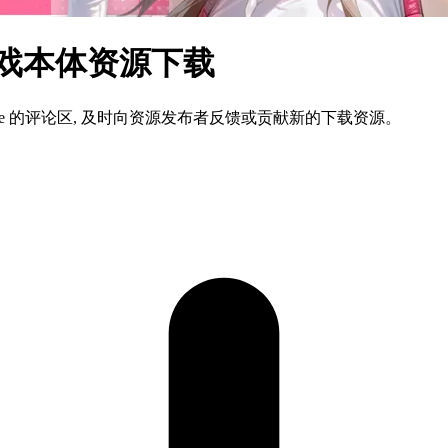
文游戏本体资源下载
ame 的评论区, 及时向资源发布者反馈或贡献新的下载资源。