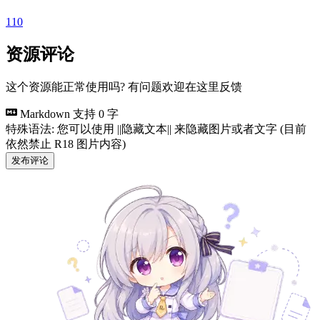
110
资源评论
这个资源能正常使用吗? 有问题欢迎在这里反馈
Markdown 支持
0 字
特殊语法: 您可以使用 ||隐藏文本|| 来隐藏图片或者文字 (目前
依然禁止 R18 图片内容)
发布评论