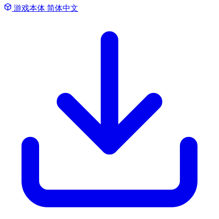
游戏本体
简体中文