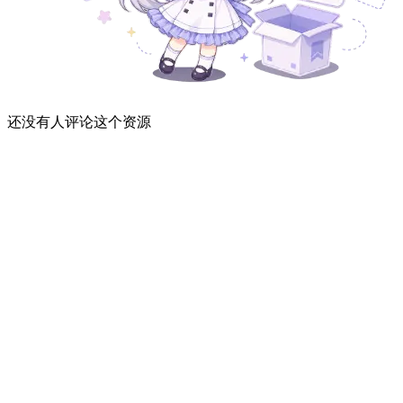
还没有人评论这个资源