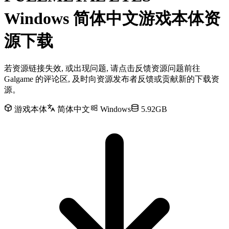
Windows 简体中文游戏本体资
源下载
若资源链接失效, 或出现问题, 请点击反馈资源问题前往
Galgame 的评论区, 及时向资源发布者反馈或贡献新的下载资
源。
游戏本体
简体中文
Windows
5.92GB