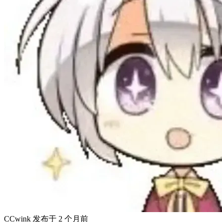
CCwink
发布于
2 个月前