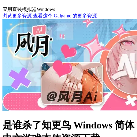
应用直装
模拟器
Windows
浏览更多资源
查看这个 Galgame 的更多资源
是谁杀了知更鸟 Windows 简体