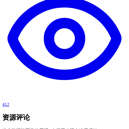
412
资源评论