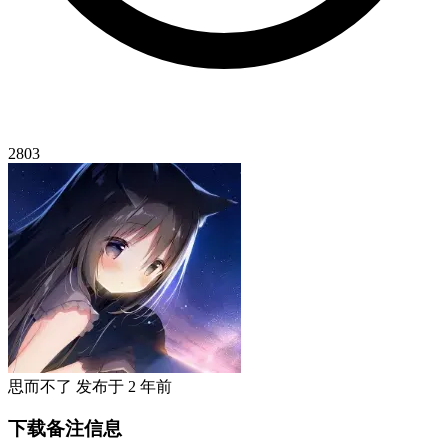
2803
思而不了
发布于
2 年前
下载备注信息