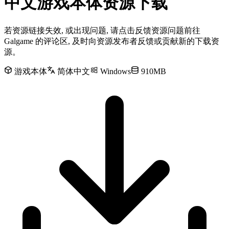
中文游戏本体资源下载
若资源链接失效, 或出现问题, 请点击反馈资源问题前往
Galgame 的评论区, 及时向资源发布者反馈或贡献新的下载资
源。
游戏本体
简体中文
Windows
910MB