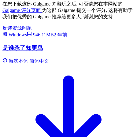
在您下载这部 Galgame 并游玩之后, 可否请您在本网站的
Galgame 评分页面
为这部 Galgame 提交一个评分, 这将有助于
我们把优秀的 Galgame 推荐给更多人, 谢谢您的支持
反馈资源问题
Windows
946.11MB
2 年前
是谁杀了知更鸟
游戏本体
简体中文