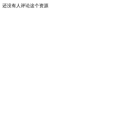
还没有人评论这个资源