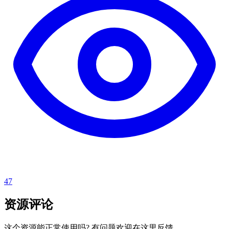
47
资源评论
这个资源能正常使用吗? 有问题欢迎在这里反馈