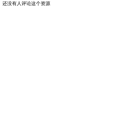
还没有人评论这个资源