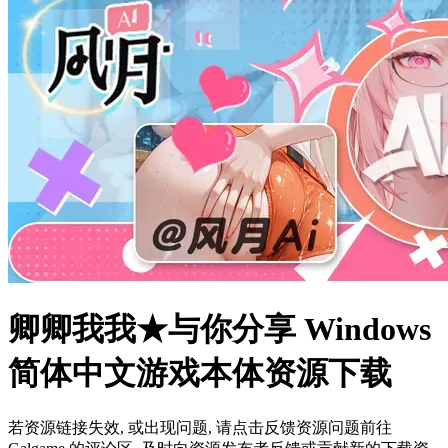
卿卿我我★与你分享 Windows
简体中文游戏本体资源下载
若资源链接失效, 或出现问题, 请点击反馈资源问题前往