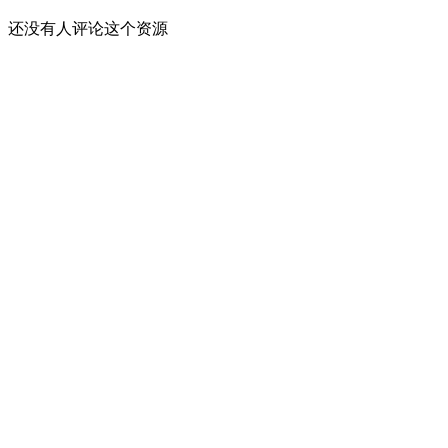
还没有人评论这个资源