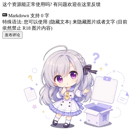
这个资源能正常使用吗? 有问题欢迎在这里反馈
Markdown 支持
0 字
特殊语法: 您可以使用 ||隐藏文本|| 来隐藏图片或者文字 (目前
依然禁止 R18 图片内容)
发布评论