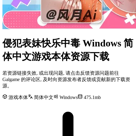
侵犯表妹快乐中毒 Windows 简
体中文游戏本体资源下载
若资源链接失效, 或出现问题, 请点击反馈资源问题前往
Galgame 的评论区, 及时向资源发布者反馈或贡献新的下载资
源。
游戏本体
简体中文
Windows
475.1mb