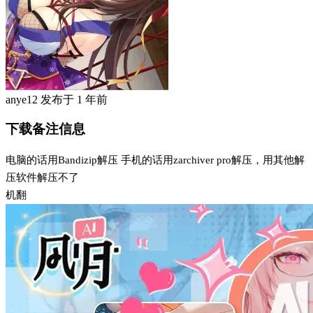
anye12
发布于
1 年前
下载备注信息
电脑的话用Bandizip解压 手机的话用zarchiver pro解压，用其他解
压软件解压不了
机翻