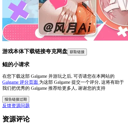
游戏本体下载链接
夸克网盘
获取链接
鲲的小请求
在您下载这部 Galgame 并游玩之后, 可否请您在本网站的
Galgame 评分页面
为这部 Galgame 提交一个评分, 这将有助于
我们把优秀的 Galgame 推荐给更多人, 谢谢您的支持
报告链接过期
反馈资源问题
资源评论