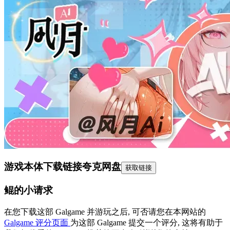
游戏本体下载链接
夸克网盘
获取链接
鲲的小请求
在您下载这部 Galgame 并游玩之后, 可否请您在本网站的
Galgame 评分页面
为这部 Galgame 提交一个评分, 这将有助于