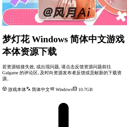
梦灯花 Windows 简体中文游戏
本体资源下载
若资源链接失效, 或出现问题, 请点击反馈资源问题前往
Galgame 的评论区, 及时向资源发布者反馈或贡献新的下载资
源。
游戏本体
简体中文
Windows
10.7GB