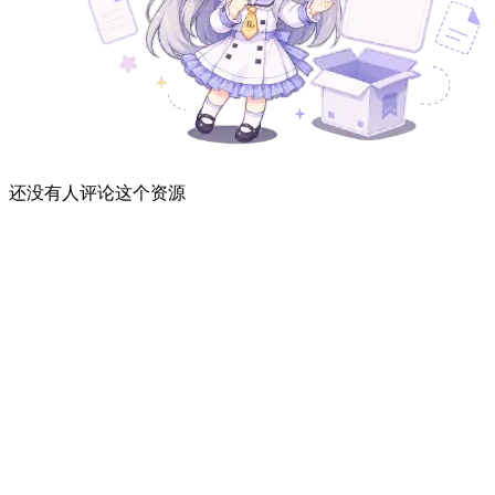
还没有人评论这个资源