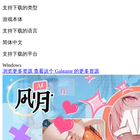
支持下载的类型
游戏本体
支持下载的语言
简体中文
支持下载的平台
Windows
浏览更多资源
查看这个 Galgame 的更多资源