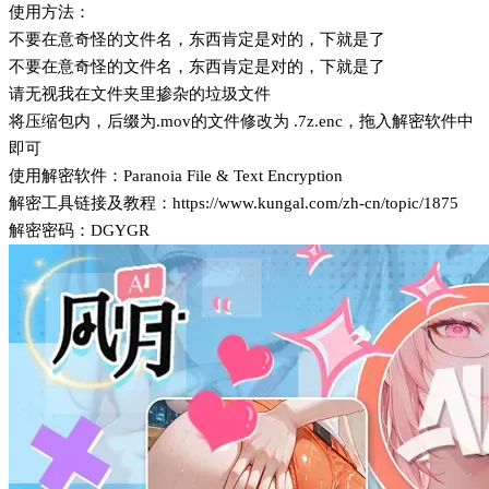
使用方法：
不要在意奇怪的文件名，东西肯定是对的，下就是了
不要在意奇怪的文件名，东西肯定是对的，下就是了
请无视我在文件夹里掺杂的垃圾文件
将压缩包内，后缀为.mov的文件修改为 .7z.enc，拖入解密软件中
即可
使用解密软件：Paranoia File & Text Encryption
解密工具链接及教程：https://www.kungal.com/zh-cn/topic/1875
解密密码：DGYGR