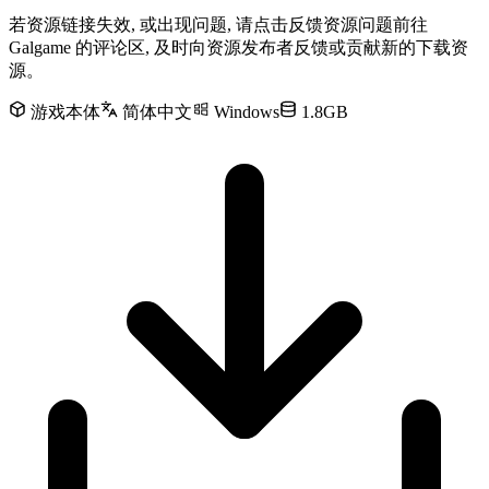
若资源链接失效, 或出现问题, 请点击反馈资源问题前往
Galgame 的评论区, 及时向资源发布者反馈或贡献新的下载资
源。
游戏本体
简体中文
Windows
1.8GB