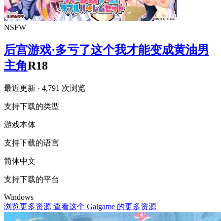
NSFW
后宫游戏·多亏了这个我才能变成黄油男
主角
R18
最近更新
· 4,791 次浏览
支持下载的类型
游戏本体
支持下载的语言
简体中文
支持下载的平台
Windows
浏览更多资源
查看这个 Galgame 的更多资源