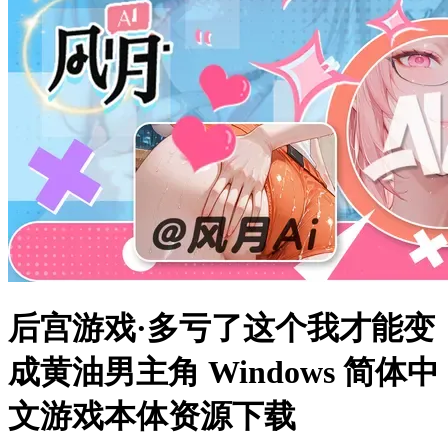
后宫游戏·多亏了这个我才能变
成黄油男主角 Windows 简体中
文游戏本体资源下载