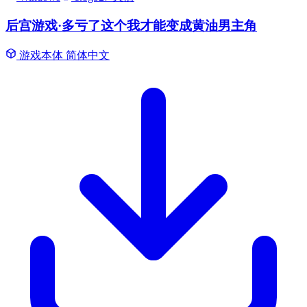
后宫游戏·多亏了这个我才能变成黄油男主角
游戏本体
简体中文