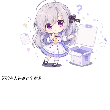
还没有人评论这个资源