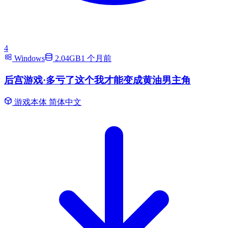
4
Windows
2.04GB
1 个月前
后宫游戏·多亏了这个我才能变成黄油男主角
游戏本体
简体中文