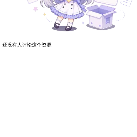
还没有人评论这个资源