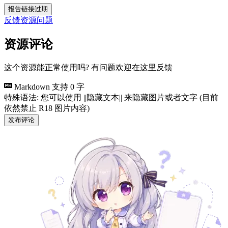
报告链接过期
反馈资源问题
资源评论
这个资源能正常使用吗? 有问题欢迎在这里反馈
Markdown 支持
0 字
特殊语法: 您可以使用 ||隐藏文本|| 来隐藏图片或者文字 (目前
依然禁止 R18 图片内容)
发布评论