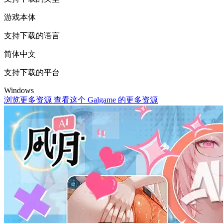
游戏本体
支持下载的语言
简体中文
支持下载的平台
Windows
浏览更多资源
查看这个 Galgame 的更多资源