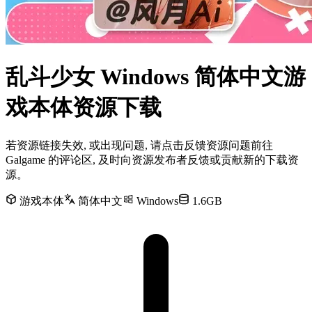
乱斗少女 Windows 简体中文游
戏本体资源下载
若资源链接失效, 或出现问题, 请点击反馈资源问题前往
Galgame 的评论区, 及时向资源发布者反馈或贡献新的下载资
源。
游戏本体
简体中文
Windows
1.6GB