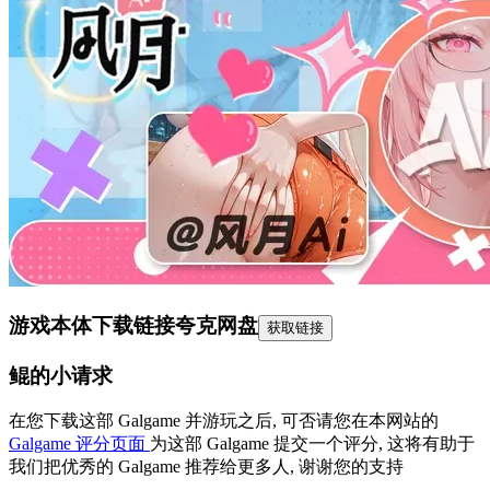
游戏本体下载链接
夸克网盘
获取链接
鲲的小请求
在您下载这部 Galgame 并游玩之后, 可否请您在本网站的
Galgame 评分页面
为这部 Galgame 提交一个评分, 这将有助于
我们把优秀的 Galgame 推荐给更多人, 谢谢您的支持