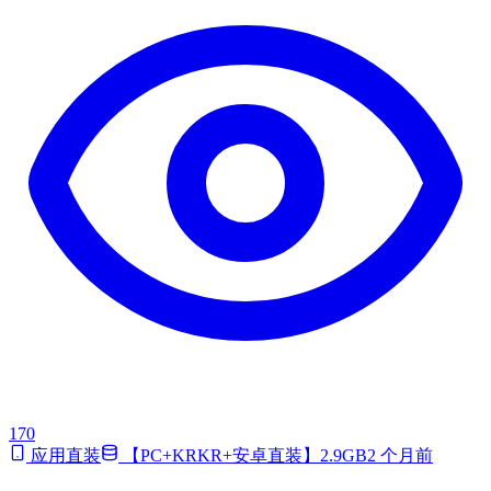
170
应用直装
【PC+KRKR+安卓直装】2.9GB
2 个月前