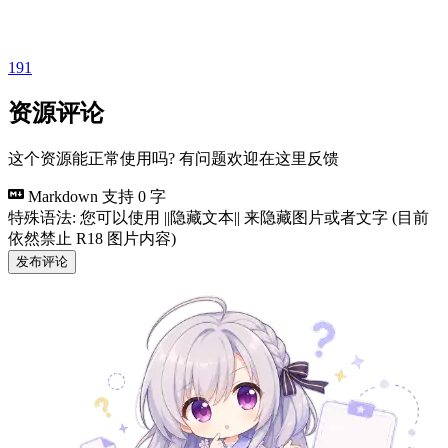
191
资源评论
这个资源能正常使用吗? 有问题欢迎在这里反馈
Markdown 支持
0 字
特殊语法: 您可以使用 ||隐藏文本|| 来隐藏图片或者文字 (目前
依然禁止 R18 图片内容)
发布评论