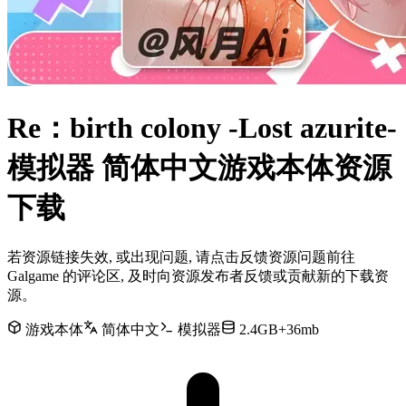
Re：birth colony -Lost azurite-
模拟器 简体中文游戏本体资源
下载
若资源链接失效, 或出现问题, 请点击反馈资源问题前往
Galgame 的评论区, 及时向资源发布者反馈或贡献新的下载资
源。
游戏本体
简体中文
模拟器
2.4GB+36mb