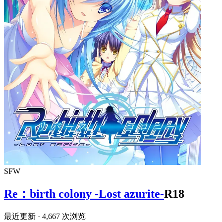
SFW
Re：birth colony -Lost azurite-
R18
最近更新
· 4,667 次浏览