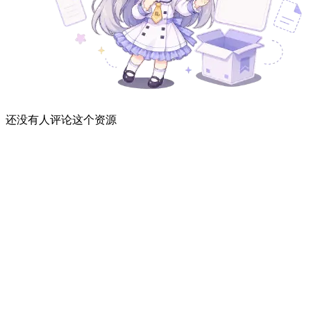
还没有人评论这个资源