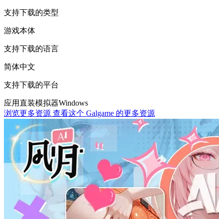
支持下载的类型
游戏本体
支持下载的语言
简体中文
支持下载的平台
应用直装
模拟器
Windows
浏览更多资源
查看这个 Galgame 的更多资源