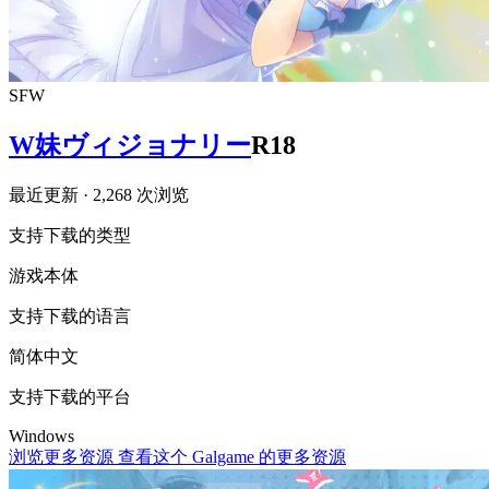
SFW
W妹ヴィジョナリー
R18
最近更新
· 2,268 次浏览
支持下载的类型
游戏本体
支持下载的语言
简体中文
支持下载的平台
Windows
浏览更多资源
查看这个 Galgame 的更多资源