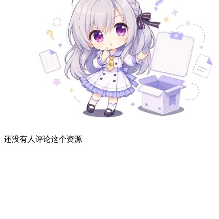
还没有人评论这个资源