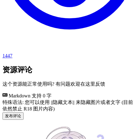
1447
资源评论
这个资源能正常使用吗? 有问题欢迎在这里反馈
Markdown 支持
0 字
特殊语法: 您可以使用 ||隐藏文本|| 来隐藏图片或者文字 (目前
依然禁止 R18 图片内容)
发布评论