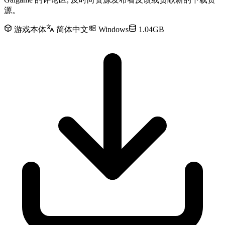
源。
游戏本体
简体中文
Windows
1.04GB