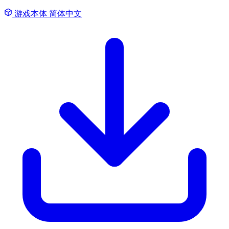
游戏本体
简体中文