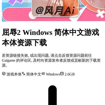
屈辱2 Windows 简体中文游戏
本体资源下载
若资源链接失效, 或出现问题, 请点击反馈资源问题前往
Galgame 的评论区, 及时向资源发布者反馈或贡献新的下载资
源。
游戏本体
简体中文
Windows
2.6GB