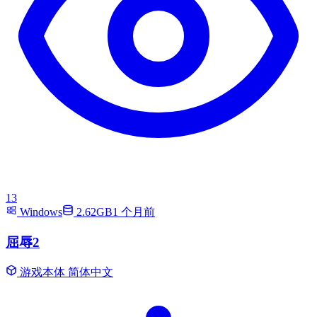
13
Windows
2.62GB
1 个月前
屈辱2
游戏本体
简体中文