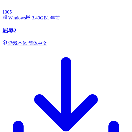
1005
Windows
3.49GB
1 年前
屈辱2
游戏本体
简体中文