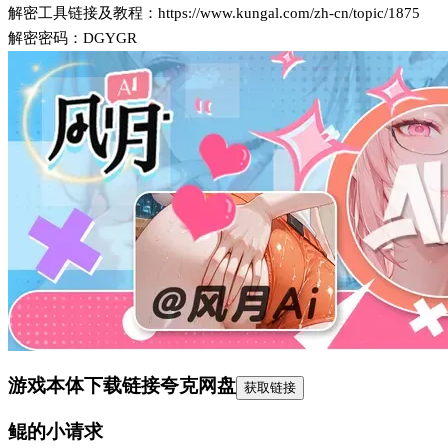
解密工具链接及教程：https://www.kungal.com/zh-cn/topic/1875
解密密码：DGYGR
游戏本体下载链接
夸克网盘
获取链接
鲲的小请求