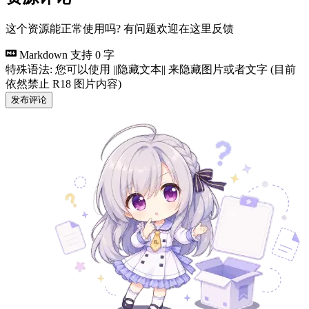
这个资源能正常使用吗? 有问题欢迎在这里反馈
Markdown 支持
0 字
特殊语法: 您可以使用 ||隐藏文本|| 来隐藏图片或者文字 (目前
依然禁止 R18 图片内容)
发布评论