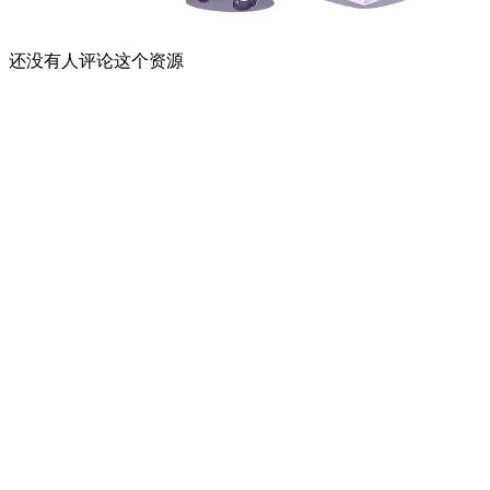
还没有人评论这个资源