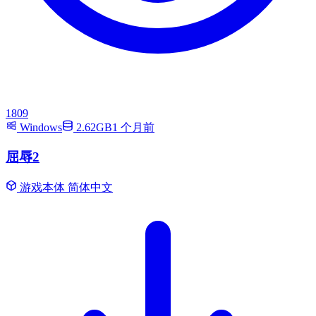
1809
Windows
2.62GB
1 个月前
屈辱2
游戏本体
简体中文