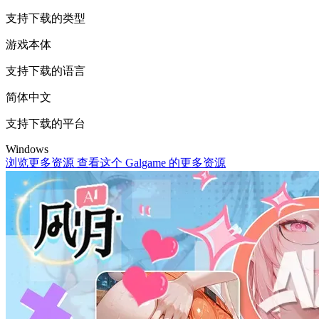
支持下载的类型
游戏本体
支持下载的语言
简体中文
支持下载的平台
Windows
浏览更多资源
查看这个 Galgame 的更多资源