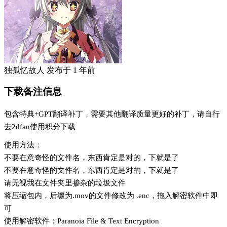
独孤忆故人
发布于
1 年前
下载备注信息
包含特典+GPT翻译补丁，需要其他翻译质量更好的补丁，请自行
去2dfan使用积分下载
使用方法：
不要在意奇怪的文件名，东西肯定是对的，下就是了
不要在意奇怪的文件名，东西肯定是对的，下就是了
请无视我在文件夹里掺杂的垃圾文件
将压缩包内，后缀为.mov的文件修改为 .enc，拖入解密软件中即
可
使用解密软件：Paranoia File & Text Encryption