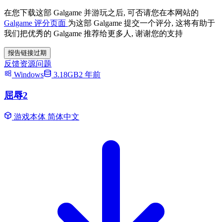
在您下载这部 Galgame 并游玩之后, 可否请您在本网站的
Galgame 评分页面
为这部 Galgame 提交一个评分, 这将有助于
我们把优秀的 Galgame 推荐给更多人, 谢谢您的支持
报告链接过期
反馈资源问题
Windows
3.18GB
2 年前
屈辱2
游戏本体
简体中文