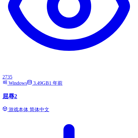
2735
Windows
3.49GB
1 年前
屈辱2
游戏本体
简体中文