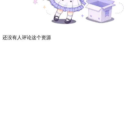
还没有人评论这个资源