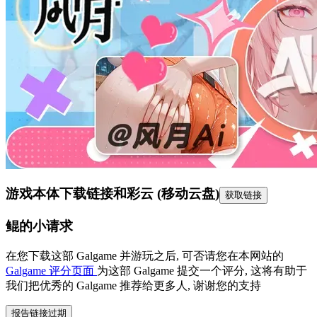
游戏本体下载链接
和彩云 (移动云盘)
获取链接
鲲的小请求
在您下载这部 Galgame 并游玩之后, 可否请您在本网站的
Galgame 评分页面
为这部 Galgame 提交一个评分, 这将有助于
我们把优秀的 Galgame 推荐给更多人, 谢谢您的支持
报告链接过期