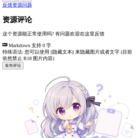
反馈资源问题
资源评论
这个资源能正常使用吗? 有问题欢迎在这里反馈
Markdown 支持
0 字
特殊语法: 您可以使用 ||隐藏文本|| 来隐藏图片或者文字 (目前
依然禁止 R18 图片内容)
发布评论