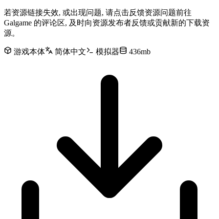
若资源链接失效, 或出现问题, 请点击反馈资源问题前往
Galgame 的评论区, 及时向资源发布者反馈或贡献新的下载资
源。
游戏本体
简体中文
模拟器
436mb