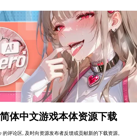
ws 简体中文游戏本体资源下载
ame 的评论区, 及时向资源发布者反馈或贡献新的下载资源。