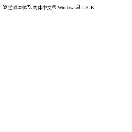
游戏本体
简体中文
Windows
2.7GB