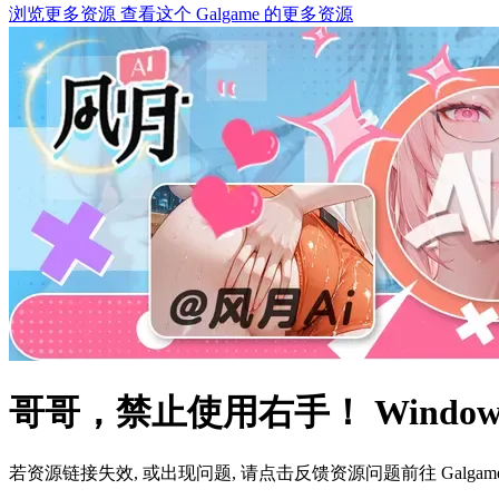
浏览更多资源
查看这个 Galgame 的更多资源
哥哥，禁止使用右手！ Windo
若资源链接失效, 或出现问题, 请点击反馈资源问题前往 Galg