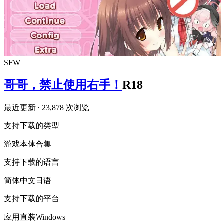
SFW
哥哥，禁止使用右手！
R18
最近更新
· 23,878 次浏览
支持下载的类型
游戏本体
合集
支持下载的语言
简体中文
日语
支持下载的平台
应用直装
Windows