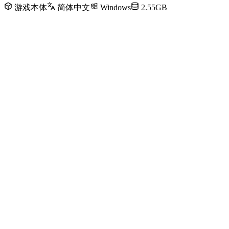
游戏本体
简体中文
Windows
2.55GB