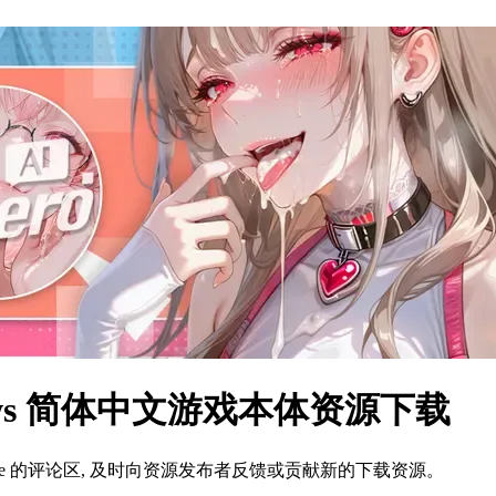
ws 简体中文游戏本体资源下载
ame 的评论区, 及时向资源发布者反馈或贡献新的下载资源。