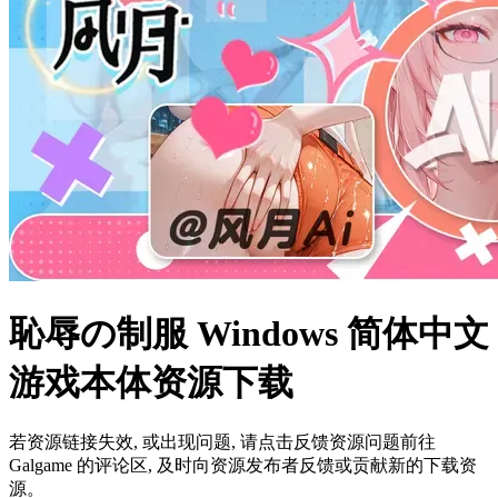
恥辱の制服 Windows 简体中文
游戏本体资源下载
若资源链接失效, 或出现问题, 请点击反馈资源问题前往
Galgame 的评论区, 及时向资源发布者反馈或贡献新的下载资
源。