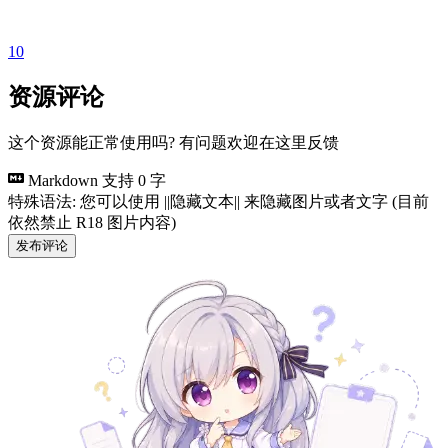
10
资源评论
这个资源能正常使用吗? 有问题欢迎在这里反馈
Markdown 支持
0 字
特殊语法: 您可以使用 ||隐藏文本|| 来隐藏图片或者文字 (目前
依然禁止 R18 图片内容)
发布评论