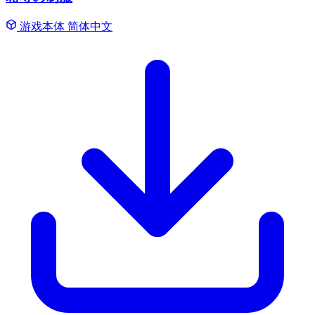
游戏本体
简体中文