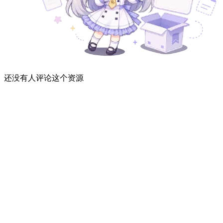
还没有人评论这个资源