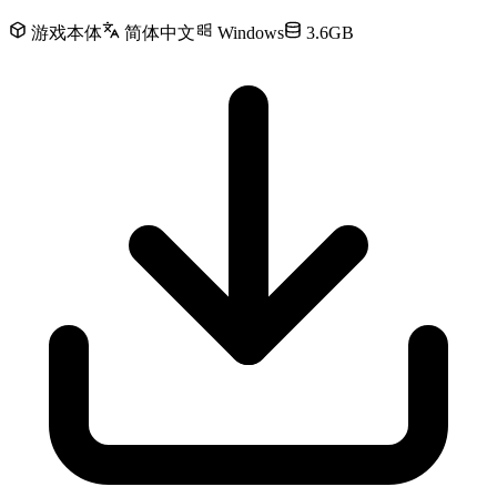
游戏本体
简体中文
Windows
3.6GB