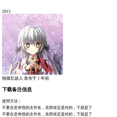
2913
独孤忆故人
发布于
1 年前
下载备注信息
使用方法：
不要在意奇怪的文件名，东西肯定是对的，下就是了
不要在意奇怪的文件名，东西肯定是对的，下就是了