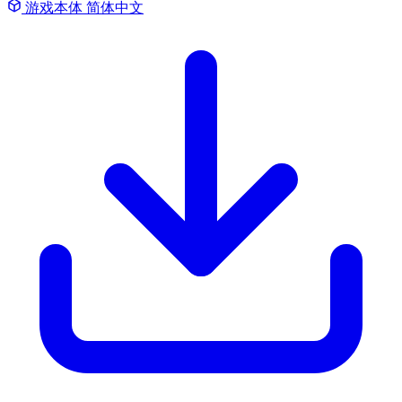
游戏本体
简体中文