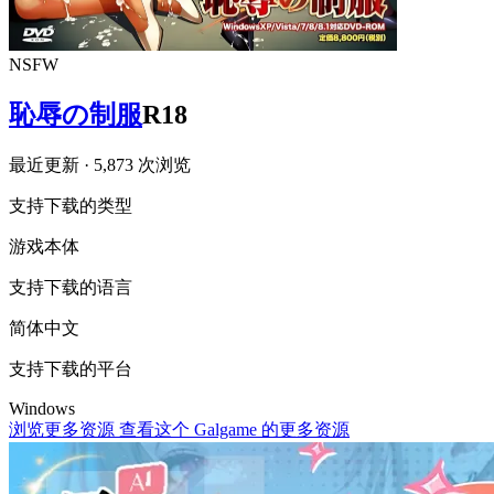
NSFW
恥辱の制服
R18
最近更新
· 5,873 次浏览
支持下载的类型
游戏本体
支持下载的语言
简体中文
支持下载的平台
Windows
浏览更多资源
查看这个 Galgame 的更多资源