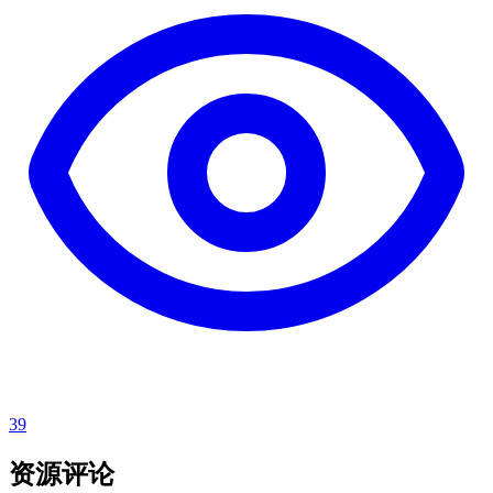
39
资源评论