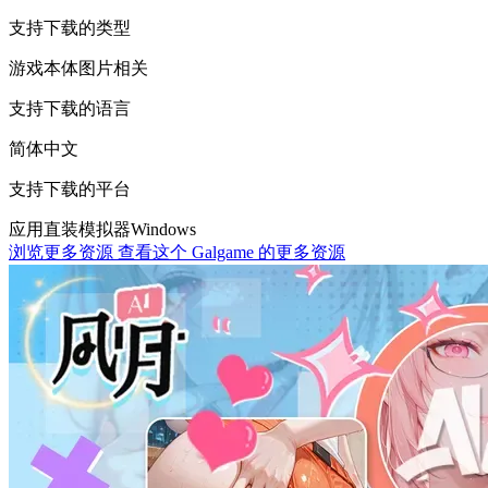
支持下载的类型
游戏本体
图片相关
支持下载的语言
简体中文
支持下载的平台
应用直装
模拟器
Windows
浏览更多资源
查看这个 Galgame 的更多资源