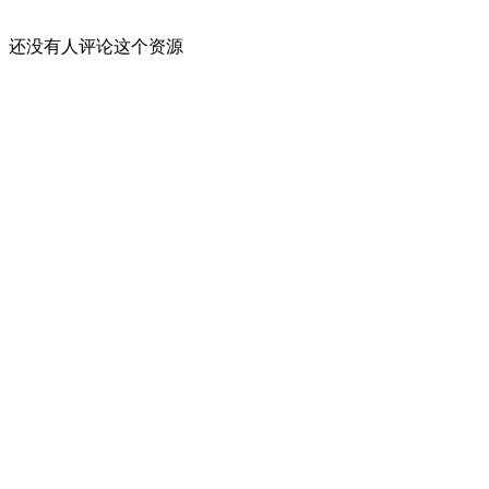
还没有人评论这个资源