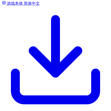
游戏本体
简体中文