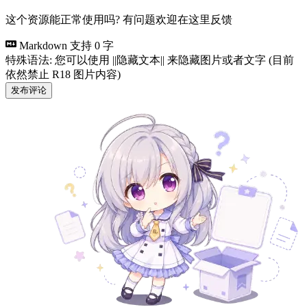
这个资源能正常使用吗? 有问题欢迎在这里反馈
Markdown 支持
0 字
特殊语法: 您可以使用 ||隐藏文本|| 来隐藏图片或者文字 (目前
依然禁止 R18 图片内容)
发布评论