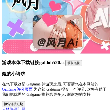
游戏本体下载链接
gal.loli520.cc
获取链接
鲲的小请求
在您下载这部 Galgame 并游玩之后, 可否请您在本网站的
Galgame 评分页面
为这部 Galgame 提交一个评分, 这将有助于
我们把优秀的 Galgame 推荐给更多人, 谢谢您的支持
报告链接过期
反馈资源问题