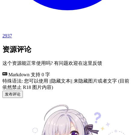
2937
资源评论
这个资源能正常使用吗? 有问题欢迎在这里反馈
Markdown 支持
0 字
特殊语法: 您可以使用 ||隐藏文本|| 来隐藏图片或者文字 (目前
依然禁止 R18 图片内容)
发布评论