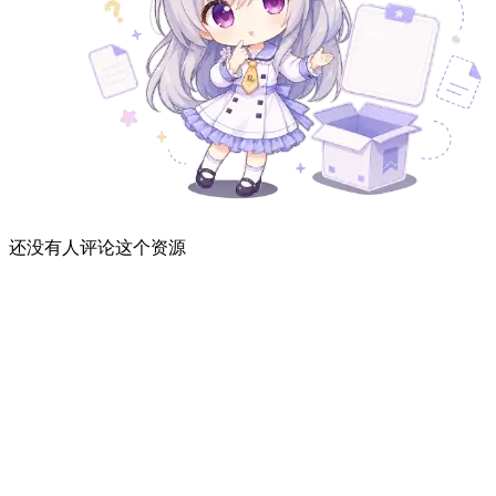
还没有人评论这个资源