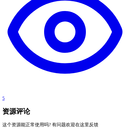
5
资源评论
这个资源能正常使用吗? 有问题欢迎在这里反馈