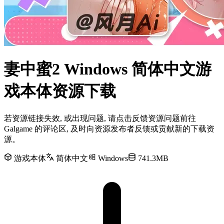
妻中蜜2 Windows 简体中文游
戏本体资源下载
若资源链接失效, 或出现问题, 请点击反馈资源问题前往
Galgame 的评论区, 及时向资源发布者反馈或贡献新的下载资
源。
游戏本体
简体中文
Windows
741.3MB