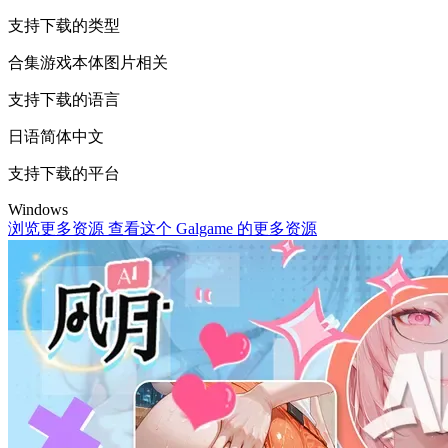
支持下载的类型
合集
游戏本体
图片相关
支持下载的语言
日语
简体中文
支持下载的平台
Windows
浏览更多资源
查看这个 Galgame 的更多资源