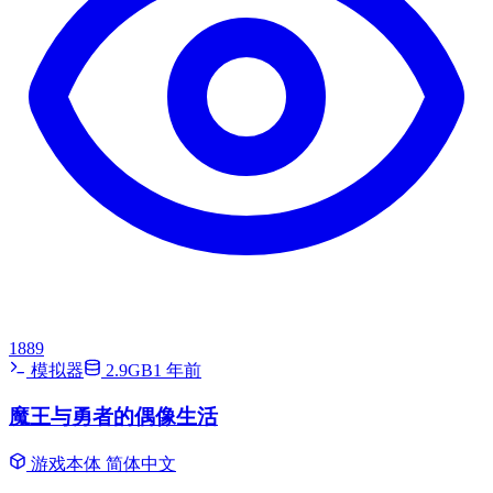
1889
模拟器
2.9GB
1 年前
魔王与勇者的偶像生活
游戏本体
简体中文