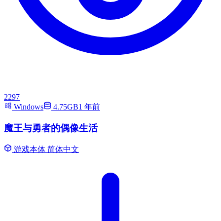
2297
Windows
4.75GB
1 年前
魔王与勇者的偶像生活
游戏本体
简体中文