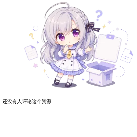
还没有人评论这个资源