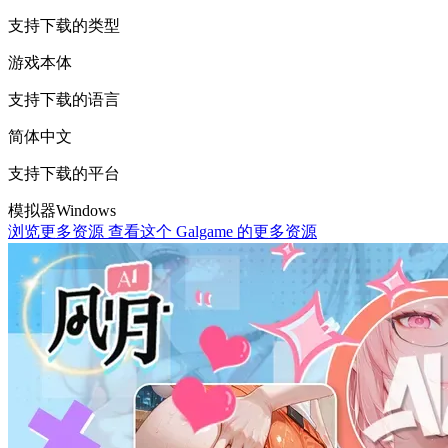
支持下载的类型
游戏本体
支持下载的语言
简体中文
支持下载的平台
模拟器
Windows
浏览更多资源
查看这个 Galgame 的更多资源