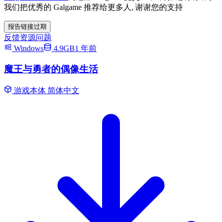
我们把优秀的 Galgame 推荐给更多人, 谢谢您的支持
报告链接过期
反馈资源问题
Windows
4.9GB
1 年前
魔王与勇者的偶像生活
游戏本体
简体中文