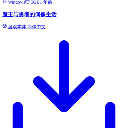
Windows
5GB
1 年前
魔王与勇者的偶像生活
游戏本体
简体中文