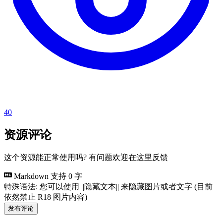
40
资源评论
这个资源能正常使用吗? 有问题欢迎在这里反馈
Markdown 支持
0 字
特殊语法: 您可以使用 ||隐藏文本|| 来隐藏图片或者文字 (目前
依然禁止 R18 图片内容)
发布评论