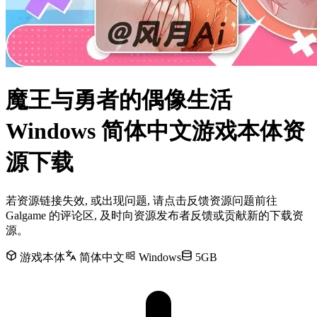
魔王与勇者的偶像生活
Windows 简体中文游戏本体资
源下载
若资源链接失效, 或出现问题, 请点击反馈资源问题前往
Galgame 的评论区, 及时向资源发布者反馈或贡献新的下载资
源。
游戏本体
简体中文
Windows
5GB