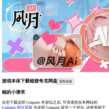
游戏本体下载链接
夸克网盘
获取链接
鲲的小请求
在您下载这部 Galgame 并游玩之后, 可否请您在本网站的
Galgame 评分页面
为这部 Galgame 提交一个评分, 这将有助于