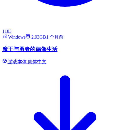
1183
Windows
2.93GB
1 个月前
魔王与勇者的偶像生活
游戏本体
简体中文