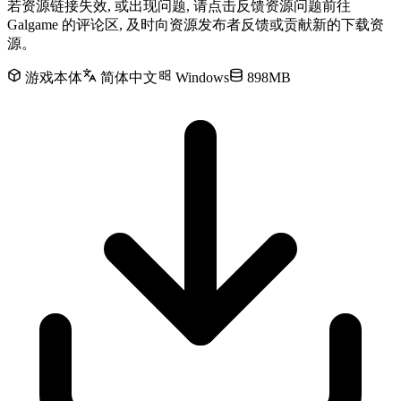
若资源链接失效, 或出现问题, 请点击反馈资源问题前往
Galgame 的评论区, 及时向资源发布者反馈或贡献新的下载资
源。
游戏本体
简体中文
Windows
898MB