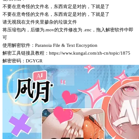
不要在意奇怪的文件名，东西肯定是对的，下就是了
不要在意奇怪的文件名，东西肯定是对的，下就是了
请无视我在文件夹里掺杂的垃圾文件
将压缩包内，后缀为.mov的文件修改为 .enc，拖入解密软件中即
可
使用解密软件：Paranoia File & Text Encryption
解密工具链接及教程：https://www.kungal.com/zh-cn/topic/1875
解密密码：DGYGR