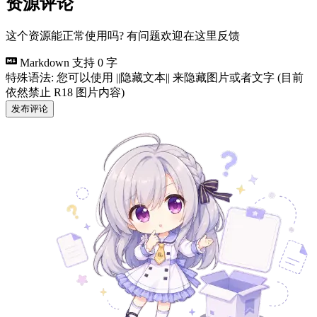
资源评论
这个资源能正常使用吗? 有问题欢迎在这里反馈
Markdown 支持
0 字
特殊语法: 您可以使用 ||隐藏文本|| 来隐藏图片或者文字 (目前
依然禁止 R18 图片内容)
发布评论