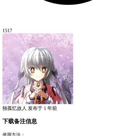
1517
独孤忆故人
发布于
1 年前
下载备注信息
使用方法：