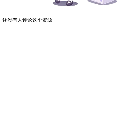
还没有人评论这个资源