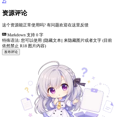
25
资源评论
这个资源能正常使用吗? 有问题欢迎在这里反馈
Markdown 支持
0 字
特殊语法: 您可以使用 ||隐藏文本|| 来隐藏图片或者文字 (目前
依然禁止 R18 图片内容)
发布评论