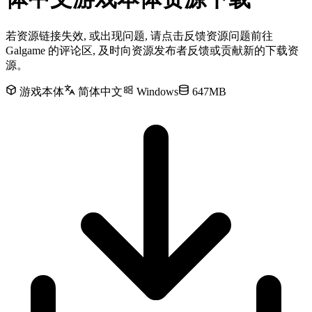
若资源链接失效, 或出现问题, 请点击反馈资源问题前往
Galgame 的评论区, 及时向资源发布者反馈或贡献新的下载资
源。
游戏本体
简体中文
Windows
647MB