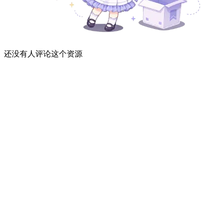
还没有人评论这个资源