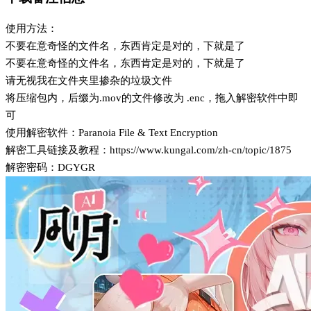
使用方法：
不要在意奇怪的文件名，东西肯定是对的，下就是了
不要在意奇怪的文件名，东西肯定是对的，下就是了
请无视我在文件夹里掺杂的垃圾文件
将压缩包内，后缀为.mov的文件修改为 .enc，拖入解密软件中即
可
使用解密软件：Paranoia File & Text Encryption
解密工具链接及教程：https://www.kungal.com/zh-cn/topic/1875
解密密码：DGYGR