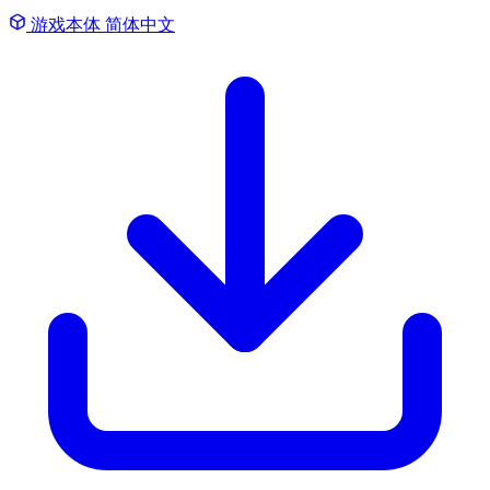
游戏本体
简体中文