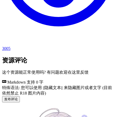
3005
资源评论
这个资源能正常使用吗? 有问题欢迎在这里反馈
Markdown 支持
0 字
特殊语法: 您可以使用 ||隐藏文本|| 来隐藏图片或者文字 (目前
依然禁止 R18 图片内容)
发布评论