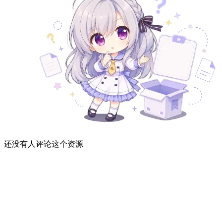
还没有人评论这个资源