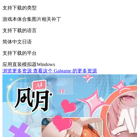
支持下载的类型
游戏本体
合集
图片相关
补丁
支持下载的语言
简体中文
日语
支持下载的平台
应用直装
模拟器
Windows
浏览更多资源
查看这个 Galgame 的更多资源