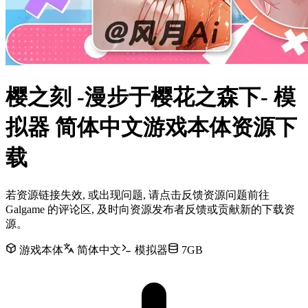
樱之刻 -漫步于樱花之森下- 模
拟器 简体中文游戏本体资源下
载
若资源链接失效, 或出现问题, 请点击反馈资源问题前往
Galgame 的评论区, 及时向资源发布者反馈或贡献新的下载资
源。
游戏本体
简体中文
模拟器
7GB