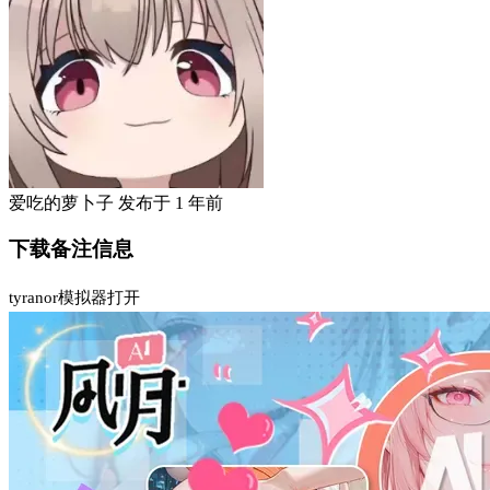
爱吃的萝卜子
发布于
1 年前
下载备注信息
tyranor模拟器打开