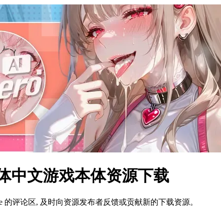
 简体中文游戏本体资源下载
ame 的评论区, 及时向资源发布者反馈或贡献新的下载资源。