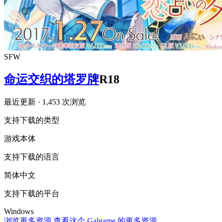
SFW
命运交织的塔罗牌
R18
最近更新
· 1,453 次浏览
支持下载的类型
游戏本体
支持下载的语言
简体中文
支持下载的平台
Windows
浏览更多资源
查看这个 Galgame 的更多资源