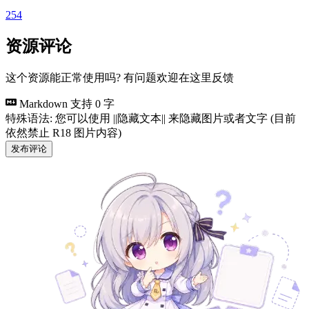
254
资源评论
这个资源能正常使用吗? 有问题欢迎在这里反馈
Markdown 支持
0 字
特殊语法: 您可以使用 ||隐藏文本|| 来隐藏图片或者文字 (目前
依然禁止 R18 图片内容)
发布评论