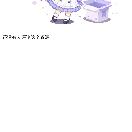
还没有人评论这个资源