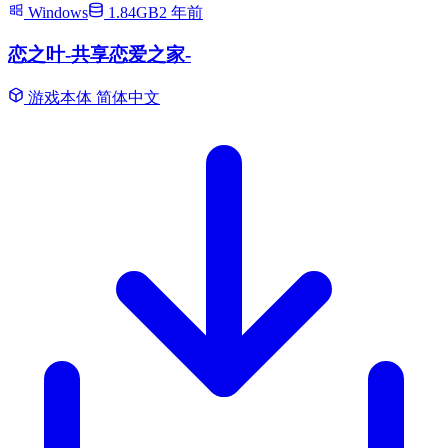
Windows
1.84GB
2 年前
恋之叶-共享恋爱之家-
游戏本体
简体中文