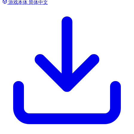
游戏本体
简体中文