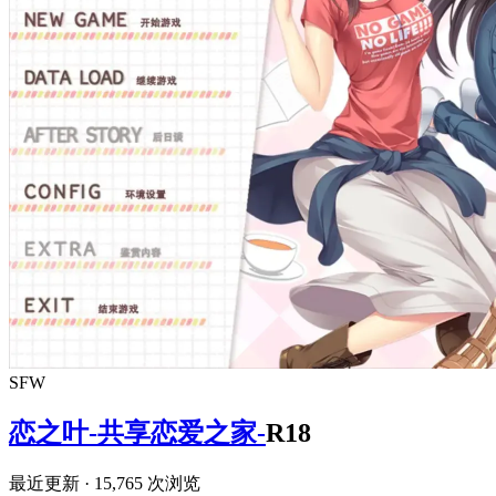
SFW
恋之叶-共享恋爱之家-
R18
最近更新
· 15,765 次浏览