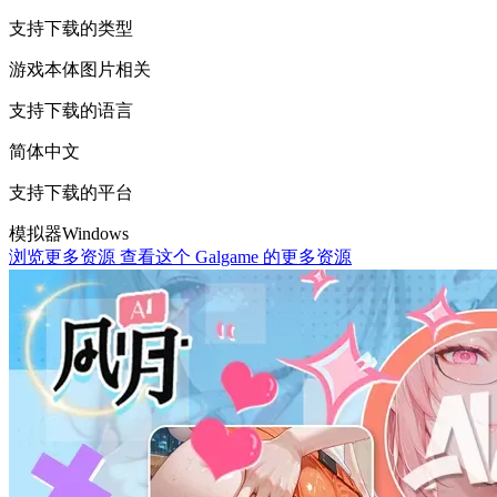
支持下载的类型
游戏本体
图片相关
支持下载的语言
简体中文
支持下载的平台
模拟器
Windows
浏览更多资源
查看这个 Galgame 的更多资源