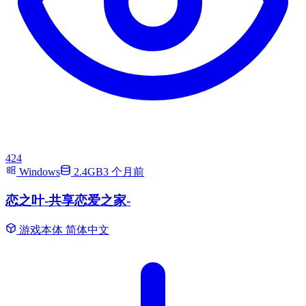
424
Windows
2.4GB
3 个月前
恋之叶-共享恋爱之家-
游戏本体
简体中文