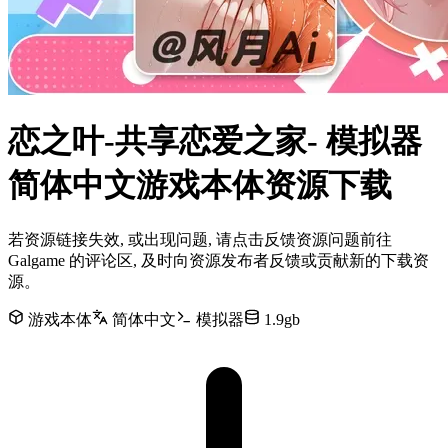
恋之叶-共享恋爱之家- 模拟器
简体中文游戏本体资源下载
若资源链接失效, 或出现问题, 请点击反馈资源问题前往
Galgame 的评论区, 及时向资源发布者反馈或贡献新的下载资
源。
游戏本体
简体中文
模拟器
1.9gb