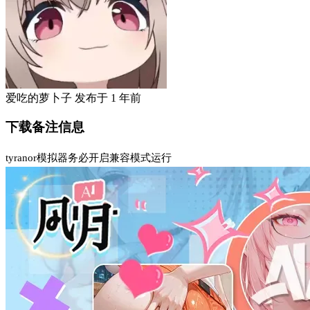
爱吃的萝卜子
发布于
1 年前
下载备注信息
tyranor模拟器务必开启兼容模式运行