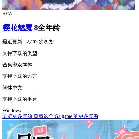
SFW
樱花魅魔 8
全年龄
最近更新
· 2,403 次浏览
支持下载的类型
合集
游戏本体
支持下载的语言
简体中文
支持下载的平台
Windows
浏览更多资源
查看这个 Galgame 的更多资源