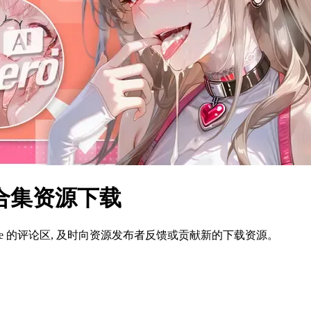
中文合集资源下载
ame 的评论区, 及时向资源发布者反馈或贡献新的下载资源。