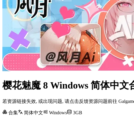
樱花魅魔 8 Windows 简体
若资源链接失效, 或出现问题, 请点击反馈资源问题前往 Galg
合集
简体中文
Windows
3GB