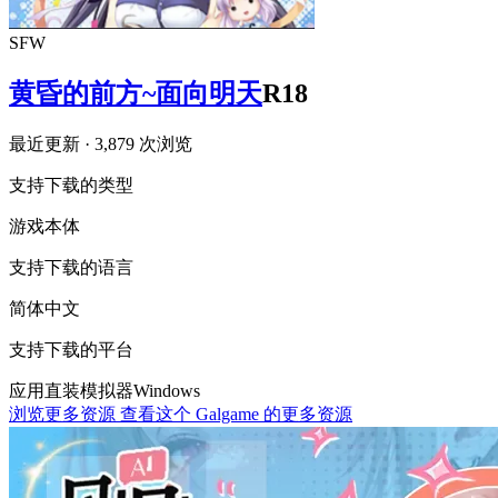
SFW
黄昏的前方~面向明天
R18
最近更新
· 3,879 次浏览
支持下载的类型
游戏本体
支持下载的语言
简体中文
支持下载的平台
应用直装
模拟器
Windows
浏览更多资源
查看这个 Galgame 的更多资源