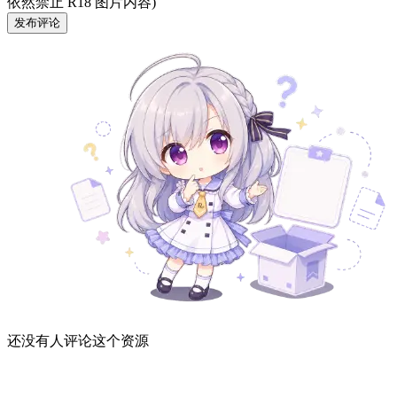
依然禁止 R18 图片内容)
发布评论
还没有人评论这个资源