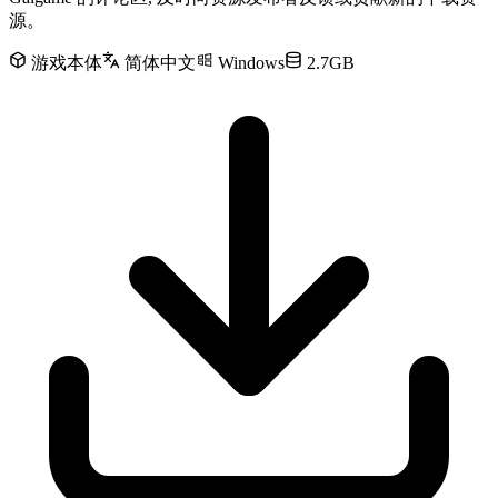
源。
游戏本体
简体中文
Windows
2.7GB