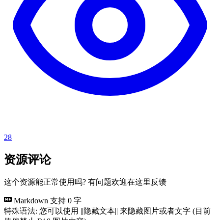
28
资源评论
这个资源能正常使用吗? 有问题欢迎在这里反馈
Markdown 支持
0 字
特殊语法: 您可以使用 ||隐藏文本|| 来隐藏图片或者文字 (目前