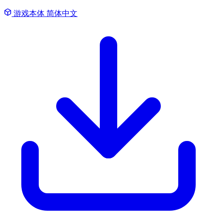
游戏本体
简体中文