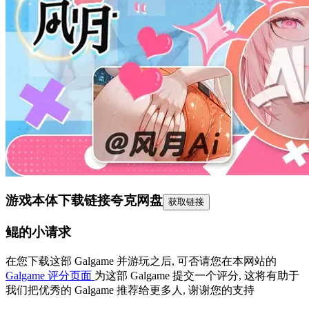
游戏本体下载链接
夸克网盘
获取链接
鲲的小请求
在您下载这部 Galgame 并游玩之后, 可否请您在本网站的
Galgame 评分页面
为这部 Galgame 提交一个评分, 这将有助于
我们把优秀的 Galgame 推荐给更多人, 谢谢您的支持