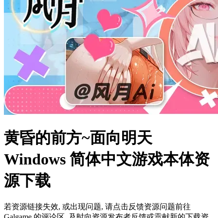
黄昏的前方~面向明天
Windows 简体中文游戏本体资
源下载
若资源链接失效, 或出现问题, 请点击反馈资源问题前往
Galgame 的评论区, 及时向资源发布者反馈或贡献新的下载资