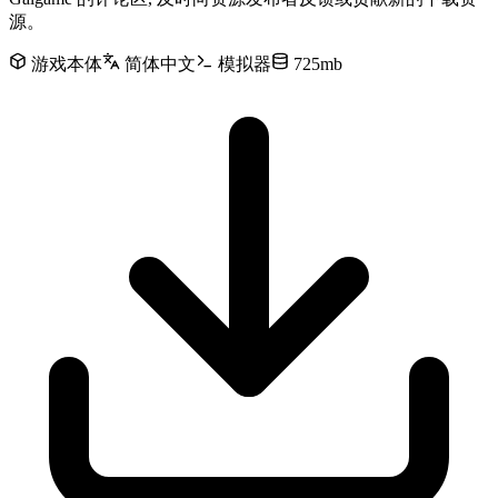
源。
游戏本体
简体中文
模拟器
725mb