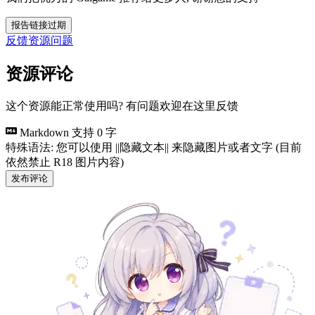
报告链接过期
反馈资源问题
资源评论
这个资源能正常使用吗? 有问题欢迎在这里反馈
Markdown 支持
0 字
特殊语法: 您可以使用 ||隐藏文本|| 来隐藏图片或者文字 (目前
依然禁止 R18 图片内容)
发布评论