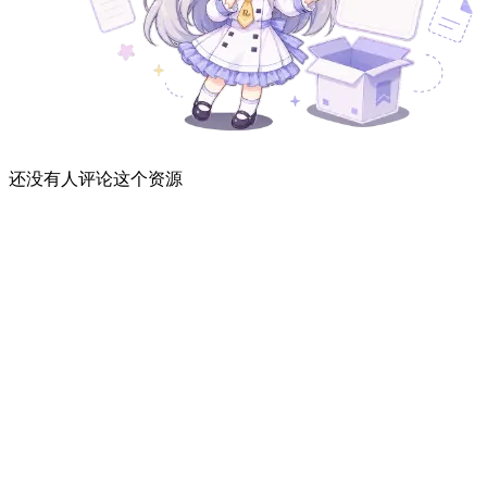
还没有人评论这个资源