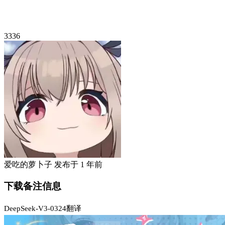
3336
爱吃的萝卜子
发布于
1 年前
下载备注信息
DeepSeek-V3-0324翻译