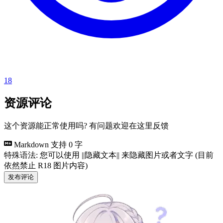
18
资源评论
这个资源能正常使用吗? 有问题欢迎在这里反馈
Markdown 支持
0 字
特殊语法: 您可以使用 ||隐藏文本|| 来隐藏图片或者文字 (目前
依然禁止 R18 图片内容)
发布评论