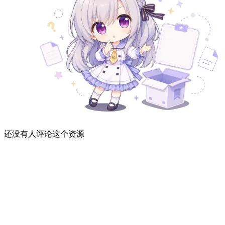
还没有人评论这个资源