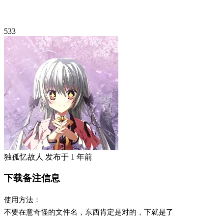
533
独孤忆故人
发布于
1 年前
下载备注信息
使用方法：
不要在意奇怪的文件名，东西肯定是对的，下就是了