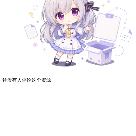
还没有人评论这个资源