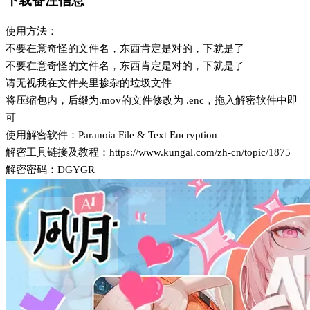
下载备注信息
使用方法：
不要在意奇怪的文件名，东西肯定是对的，下就是了
不要在意奇怪的文件名，东西肯定是对的，下就是了
请无视我在文件夹里掺杂的垃圾文件
将压缩包内，后缀为.mov的文件修改为 .enc，拖入解密软件中即
可
使用解密软件：Paranoia File & Text Encryption
解密工具链接及教程：https://www.kungal.com/zh-cn/topic/1875
解密密码：DGYGR