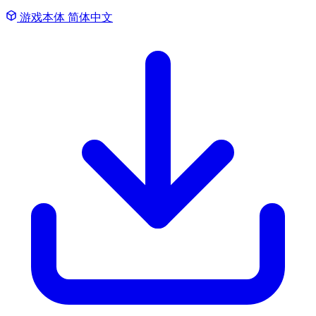
游戏本体
简体中文