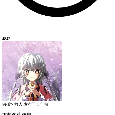
4842
独孤忆故人
发布于
1 年前