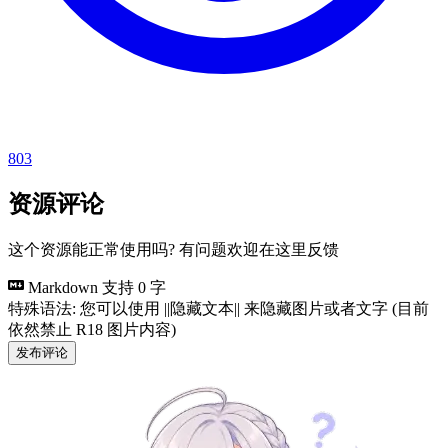
803
资源评论
这个资源能正常使用吗? 有问题欢迎在这里反馈
Markdown 支持
0 字
特殊语法: 您可以使用 ||隐藏文本|| 来隐藏图片或者文字 (目前
依然禁止 R18 图片内容)
发布评论