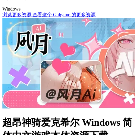
Windows
浏览更多资源
查看这个 Galgame 的更多资源
超昂神骑爱克希尔 Windows 简