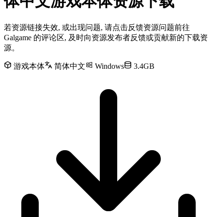
体中文游戏本体资源下载
若资源链接失效, 或出现问题, 请点击反馈资源问题前往
Galgame 的评论区, 及时向资源发布者反馈或贡献新的下载资
源。
游戏本体
简体中文
Windows
3.4GB