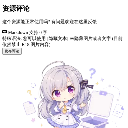
资源评论
这个资源能正常使用吗? 有问题欢迎在这里反馈
Markdown 支持
0 字
特殊语法: 您可以使用 ||隐藏文本|| 来隐藏图片或者文字 (目前
依然禁止 R18 图片内容)
发布评论