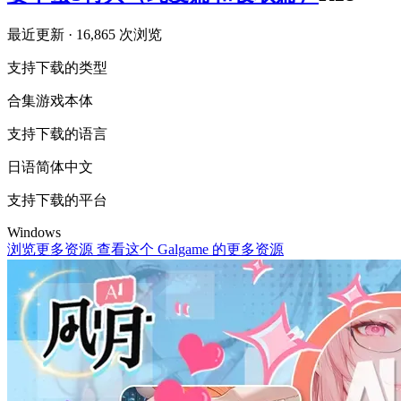
最近更新
· 16,865 次浏览
支持下载的类型
合集
游戏本体
支持下载的语言
日语
简体中文
支持下载的平台
Windows
浏览更多资源
查看这个 Galgame 的更多资源