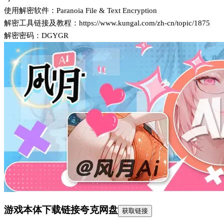
使用解密软件：Paranoia File & Text Encryption
解密工具链接及教程：https://www.kungal.com/zh-cn/topic/1875
解密密码：DGYGR
游戏本体下载链接
夸克网盘
获取链接