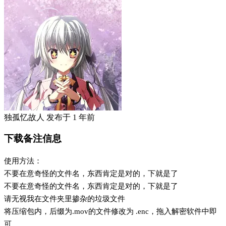
独孤忆故人
发布于
1 年前
下载备注信息
使用方法：
不要在意奇怪的文件名，东西肯定是对的，下就是了
不要在意奇怪的文件名，东西肯定是对的，下就是了
请无视我在文件夹里掺杂的垃圾文件
将压缩包内，后缀为.mov的文件修改为 .enc，拖入解密软件中即
可