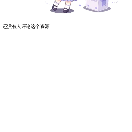
还没有人评论这个资源