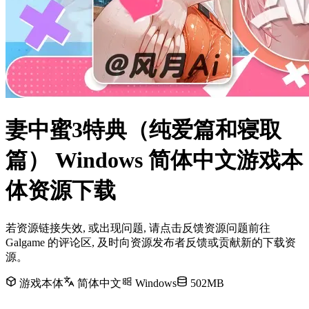
妻中蜜3特典（纯爱篇和寝取
篇） Windows 简体中文游戏本
体资源下载
若资源链接失效, 或出现问题, 请点击反馈资源问题前往
Galgame 的评论区, 及时向资源发布者反馈或贡献新的下载资
源。
游戏本体
简体中文
Windows
502MB