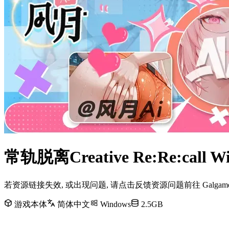
常轨脱离Creative Re:Re:c
若资源链接失效, 或出现问题, 请点击反馈资源问题前往 Galg
游戏本体
简体中文
Windows
2.5GB