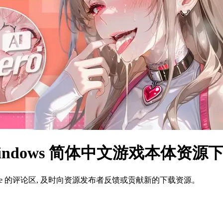
all Windows 简体中文游戏本体资源
ame 的评论区, 及时向资源发布者反馈或贡献新的下载资源。