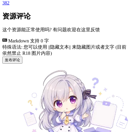
382
资源评论
这个资源能正常使用吗? 有问题欢迎在这里反馈
Markdown 支持
0 字
特殊语法: 您可以使用 ||隐藏文本|| 来隐藏图片或者文字 (目前
依然禁止 R18 图片内容)
发布评论