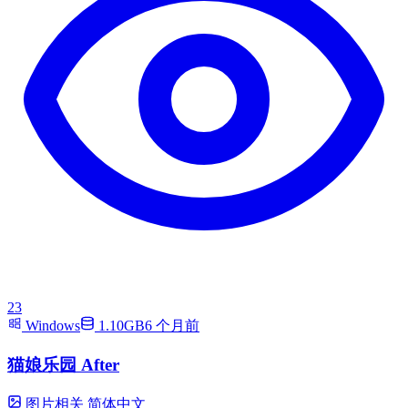
23
Windows
1.10GB
6 个月前
猫娘乐园 After
图片相关
简体中文