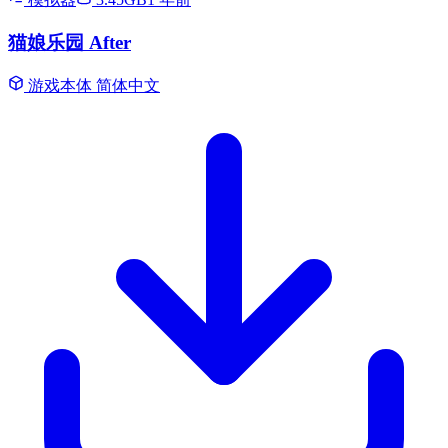
猫娘乐园 After
游戏本体
简体中文