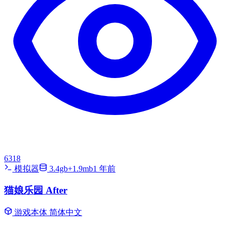
6318
模拟器
3.4gb+1.9mb
1 年前
猫娘乐园 After
游戏本体
简体中文