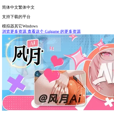
简体中文
繁体中文
支持下载的平台
模拟器
其它
Windows
浏览更多资源
查看这个 Galgame 的更多资源