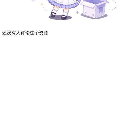
还没有人评论这个资源