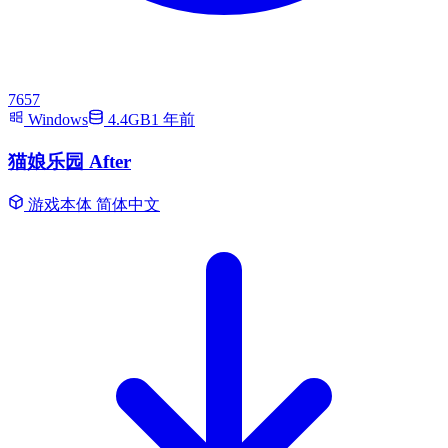
7657
Windows
4.4GB
1 年前
猫娘乐园 After
游戏本体
简体中文