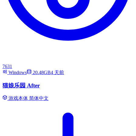
7631
Windows
20.48GB
4 天前
猫娘乐园 After
游戏本体
简体中文