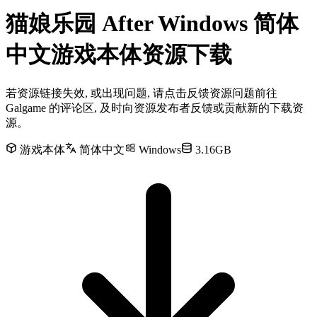
猫娘乐园 After Windows 简体
中文游戏本体资源下载
若资源链接失效, 或出现问题, 请点击反馈资源问题前往
Galgame 的评论区, 及时向资源发布者反馈或贡献新的下载资
源。
游戏本体
简体中文
Windows
3.16GB