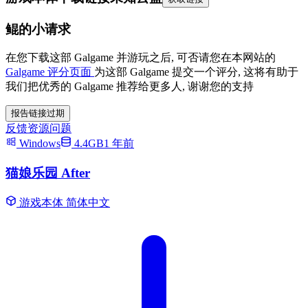
鲲的小请求
在您下载这部 Galgame 并游玩之后, 可否请您在本网站的
Galgame 评分页面
为这部 Galgame 提交一个评分, 这将有助于
我们把优秀的 Galgame 推荐给更多人, 谢谢您的支持
报告链接过期
反馈资源问题
Windows
4.4GB
1 年前
猫娘乐园 After
游戏本体
简体中文