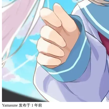
Yamasune
发布于
1 年前