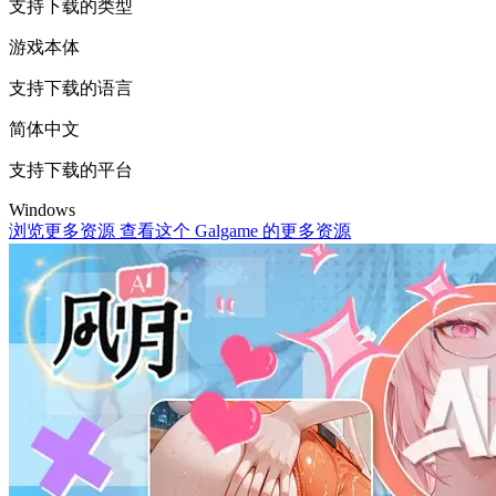
支持下载的类型
游戏本体
支持下载的语言
简体中文
支持下载的平台
Windows
浏览更多资源
查看这个 Galgame 的更多资源