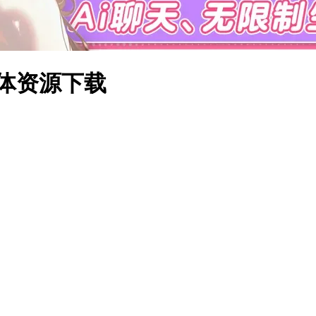
本体资源下载