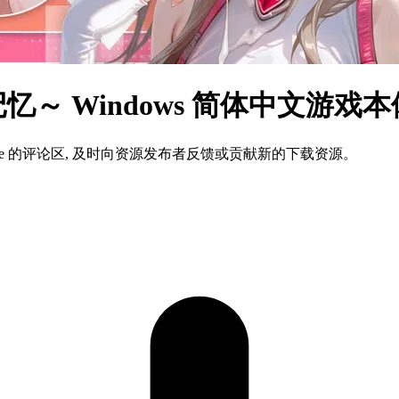
～ Windows 简体中文游戏
ame 的评论区, 及时向资源发布者反馈或贡献新的下载资源。