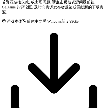
若资源链接失效, 或出现问题, 请点击反馈资源问题前往
Galgame 的评论区, 及时向资源发布者反馈或贡献新的下载资
源。
游戏本体
简体中文
Windows
2.99GB