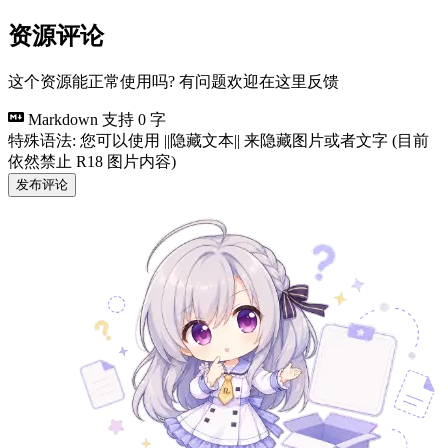
资源评论
这个资源能正常使用吗? 有问题欢迎在这里反馈
Markdown 支持
0 字
特殊语法: 您可以使用 ||隐藏文本|| 来隐藏图片或者文字 (目前
依然禁止 R18 图片内容)
发布评论