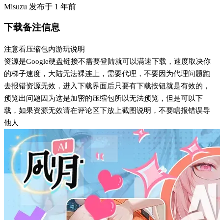
Misuzu
发布于
1 年前
下载备注信息
注意看压缩包内游玩说明
资源是Google硬盘链接不需要登陆就可以满速下载，速度取决你
的梯子速度，大陆无法裸连上，需要代理，不要因为代理问题跑
去报错资源无效，进入下载界面后只要有下载按钮就是有效的，
预览出问题因为这是加密的压缩包所以无法预览，但是可以下
载，如果资源无效请在评论区下放上截图说明，不要瞎报错误导
他人