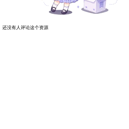
还没有人评论这个资源