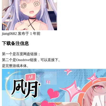
jiang0682
发布于
1 年前
下载备注信息
第一个是百度网盘链接；
第二个是Onedrive链接，可以直接下。
是完整游戏本体。