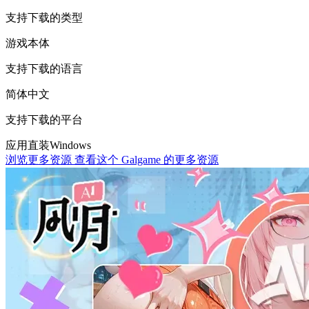
支持下载的类型
游戏本体
支持下载的语言
简体中文
支持下载的平台
应用直装
Windows
浏览更多资源
查看这个 Galgame 的更多资源