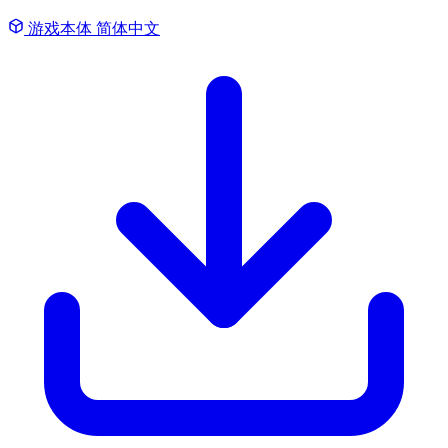
游戏本体
简体中文