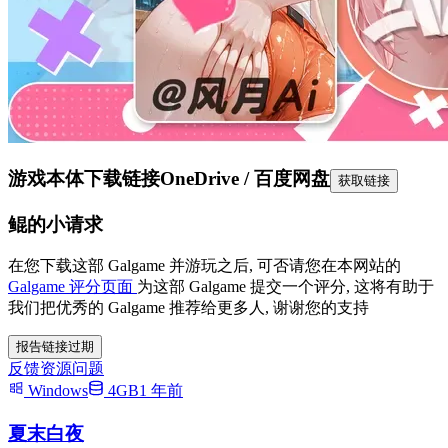
游戏本体下载链接
OneDrive / 百度网盘
获取链接
鲲的小请求
在您下载这部 Galgame 并游玩之后, 可否请您在本网站的
Galgame 评分页面
为这部 Galgame 提交一个评分, 这将有助于
我们把优秀的 Galgame 推荐给更多人, 谢谢您的支持
报告链接过期
反馈资源问题
Windows
4GB
1 年前
夏末白夜