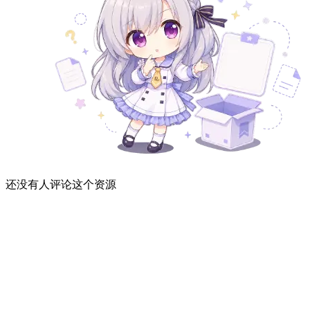
还没有人评论这个资源