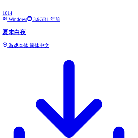
1014
Windows
3.9GB
1 年前
夏末白夜
游戏本体
简体中文