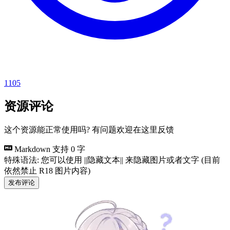
1105
资源评论
这个资源能正常使用吗? 有问题欢迎在这里反馈
Markdown 支持
0 字
特殊语法: 您可以使用 ||隐藏文本|| 来隐藏图片或者文字 (目前
依然禁止 R18 图片内容)
发布评论