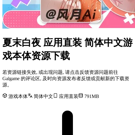
夏末白夜 应用直装 简体中文游
戏本体资源下载
若资源链接失效, 或出现问题, 请点击反馈资源问题前往
Galgame 的评论区, 及时向资源发布者反馈或贡献新的下载资
源。
游戏本体
简体中文
应用直装
791MB