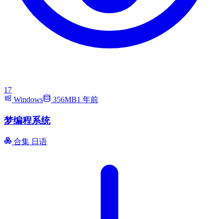
17
Windows
356MB
1 年前
梦编程系统
合集
日语