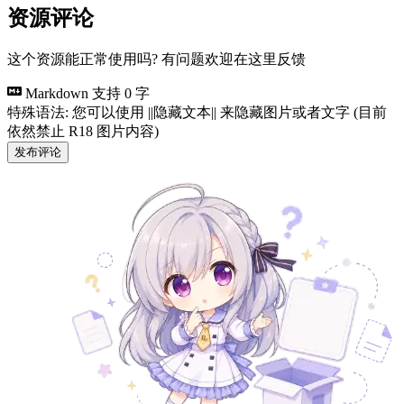
资源评论
这个资源能正常使用吗? 有问题欢迎在这里反馈
Markdown 支持
0 字
特殊语法: 您可以使用 ||隐藏文本|| 来隐藏图片或者文字 (目前
依然禁止 R18 图片内容)
发布评论