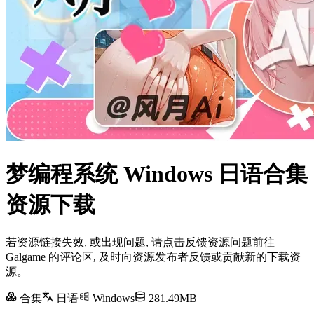
梦编程系统 Windows 日语合集
资源下载
若资源链接失效, 或出现问题, 请点击反馈资源问题前往
Galgame 的评论区, 及时向资源发布者反馈或贡献新的下载资
源。
合集
日语
Windows
281.49MB