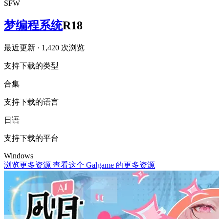
SFW
梦编程系统
R18
最近更新
· 1,420 次浏览
支持下载的类型
合集
支持下载的语言
日语
支持下载的平台
Windows
浏览更多资源
查看这个 Galgame 的更多资源