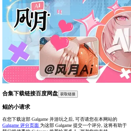
合集下载链接
百度网盘
获取链接
鲲的小请求
在您下载这部 Galgame 并游玩之后, 可否请您在本网站的
Galgame 评分页面
为这部 Galgame 提交一个评分, 这将有助于