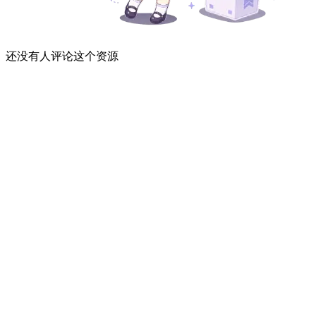
还没有人评论这个资源