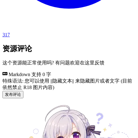
317
资源评论
这个资源能正常使用吗? 有问题欢迎在这里反馈
Markdown 支持
0 字
特殊语法: 您可以使用 ||隐藏文本|| 来隐藏图片或者文字 (目前
依然禁止 R18 图片内容)
发布评论