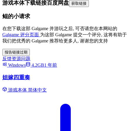
游戏本体下载链接
百度网盘
获取链接
鲲的小请求
在您下载这部 Galgame 并游玩之后, 可否请您在本网站的
Galgame 评分页面
为这部 Galgame 提交一个评分, 这将有助于
我们把优秀的 Galgame 推荐给更多人, 谢谢您的支持
报告链接过期
反馈资源问题
Windows
4.2GB
1 年前
姐嫁四重奏
游戏本体
简体中文