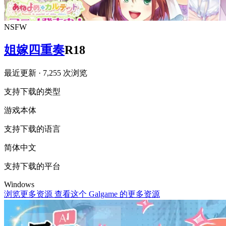
NSFW
姐嫁四重奏
R18
最近更新
· 7,255 次浏览
支持下载的类型
游戏本体
支持下载的语言
简体中文
支持下载的平台
Windows
浏览更多资源
查看这个 Galgame 的更多资源