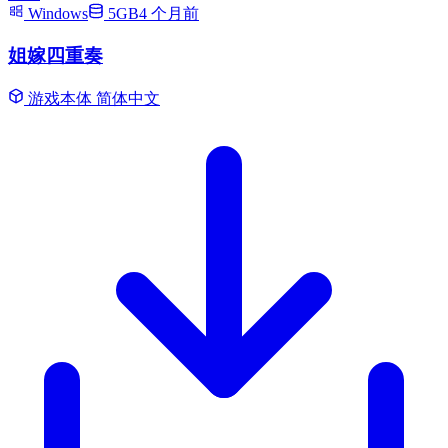
Windows
5GB
4 个月前
姐嫁四重奏
游戏本体
简体中文