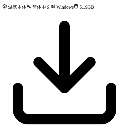
游戏本体
简体中文
Windows
5.19GB