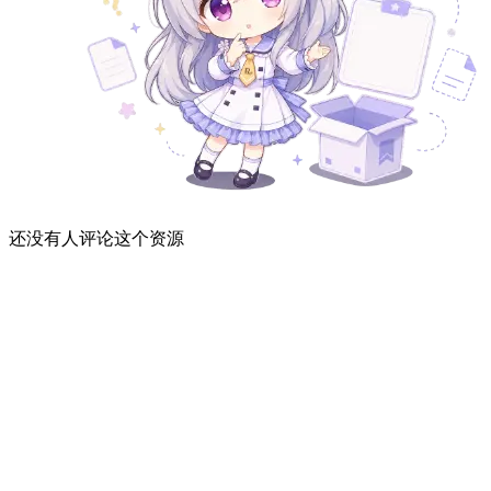
还没有人评论这个资源