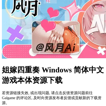
姐嫁四重奏 Windows 简体中文
游戏本体资源下载
若资源链接失效, 或出现问题, 请点击反馈资源问题前往
Galgame 的评论区, 及时向资源发布者反馈或贡献新的下载资
源。