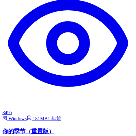
8495
Windows
181MB
1 年前
你的季节（重置版）