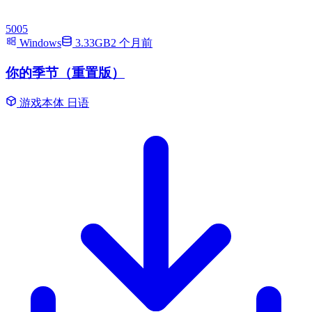
5005
Windows
3.33GB
2 个月前
你的季节（重置版）
游戏本体
日语