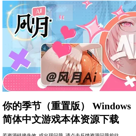
你的季节（重置版） Windows
简体中文游戏本体资源下载
若资源链接失效, 或出现问题, 请点击反馈资源问题前往