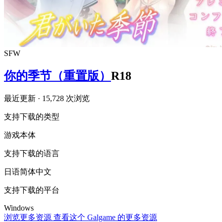
SFW
你的季节（重置版）
R18
最近更新
· 15,728 次浏览
支持下载的类型
游戏本体
支持下载的语言
日语
简体中文
支持下载的平台
Windows
浏览更多资源
查看这个 Galgame 的更多资源