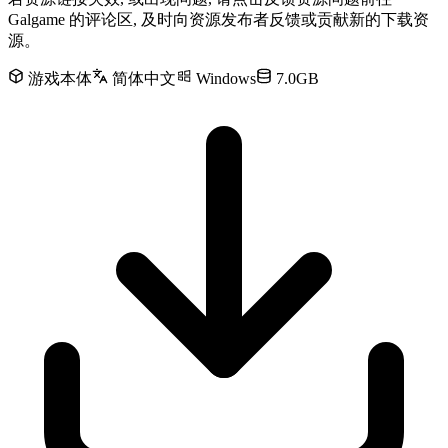
Galgame 的评论区, 及时向资源发布者反馈或贡献新的下载资
源。
游戏本体
简体中文
Windows
7.0GB