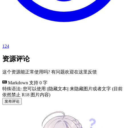
124
资源评论
这个资源能正常使用吗? 有问题欢迎在这里反馈
Markdown 支持
0 字
特殊语法: 您可以使用 ||隐藏文本|| 来隐藏图片或者文字 (目前
依然禁止 R18 图片内容)
发布评论