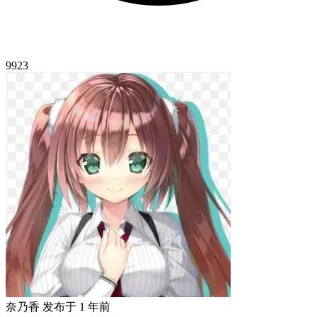
9923
奈乃香
发布于
1 年前