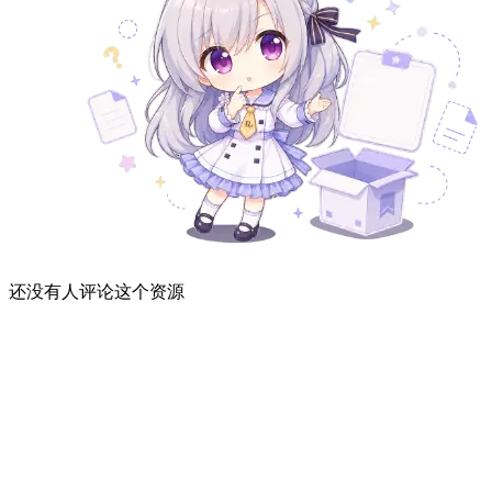
还没有人评论这个资源