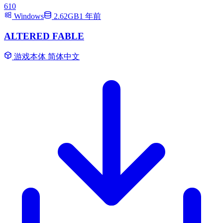
610
Windows
2.62GB
1 年前
ALTERED FABLE
游戏本体
简体中文