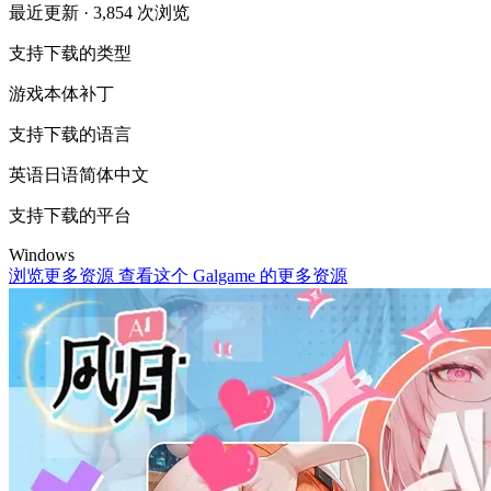
最近更新
· 3,854 次浏览
支持下载的类型
游戏本体
补丁
支持下载的语言
英语
日语
简体中文
支持下载的平台
Windows
浏览更多资源
查看这个 Galgame 的更多资源