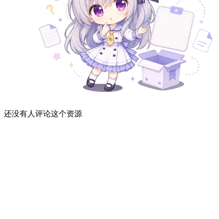
还没有人评论这个资源