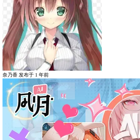
奈乃香
发布于
1 年前