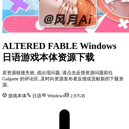
ALTERED FABLE Windows
日语游戏本体资源下载
若资源链接失效, 或出现问题, 请点击反馈资源问题前往
Galgame 的评论区, 及时向资源发布者反馈或贡献新的下载资
源。
游戏本体
日语
Windows
2.97GB