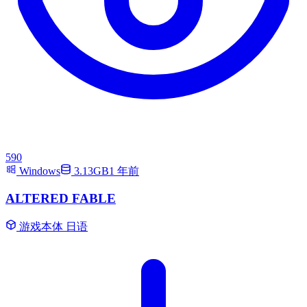
590
Windows
3.13GB
1 年前
ALTERED FABLE
游戏本体
日语