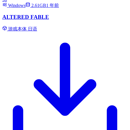
Windows
2.61GB
1 年前
ALTERED FABLE
游戏本体
日语