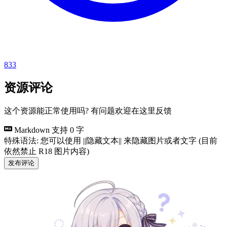
833
资源评论
这个资源能正常使用吗? 有问题欢迎在这里反馈
Markdown 支持
0 字
特殊语法: 您可以使用 ||隐藏文本|| 来隐藏图片或者文字 (目前
依然禁止 R18 图片内容)
发布评论