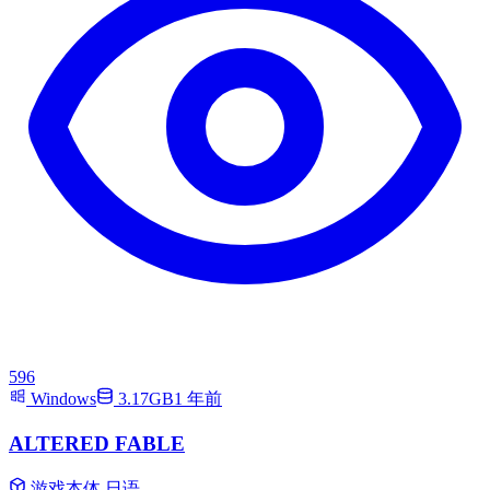
596
Windows
3.17GB
1 年前
ALTERED FABLE
游戏本体
日语