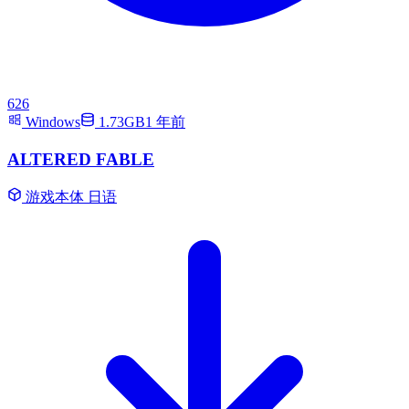
626
Windows
1.73GB
1 年前
ALTERED FABLE
游戏本体
日语