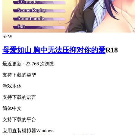
SFW
母爱如山 胸中无法压抑对你的爱
R18
最近更新
· 23,766 次浏览
支持下载的类型
游戏本体
支持下载的语言
简体中文
支持下载的平台
应用直装
模拟器
Windows