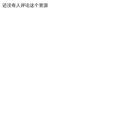
还没有人评论这个资源