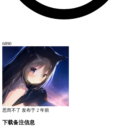
6890
思而不了
发布于
2 年前
下载备注信息