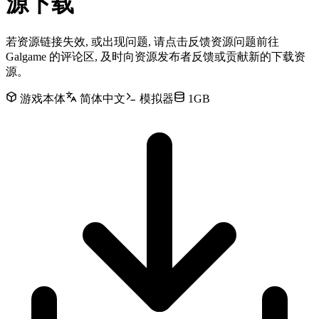
源下载
若资源链接失效, 或出现问题, 请点击反馈资源问题前往
Galgame 的评论区, 及时向资源发布者反馈或贡献新的下载资
源。
游戏本体
简体中文
模拟器
1GB