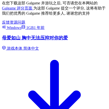
在您下载这部 Galgame 并游玩之后, 可否请您在本网站的
Galgame 评分页面
为这部 Galgame 提交一个评分, 这将有助于
我们把优秀的 Galgame 推荐给更多人, 谢谢您的支持
反馈资源问题
Windows
1GB
1 年前
母爱如山 胸中无法压抑对你的爱
游戏本体
简体中文