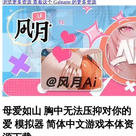
浏览更多资源
查看这个 Galgame 的更多资源
母爱如山 胸中无法压抑对你的
爱 模拟器 简体中文游戏本体资