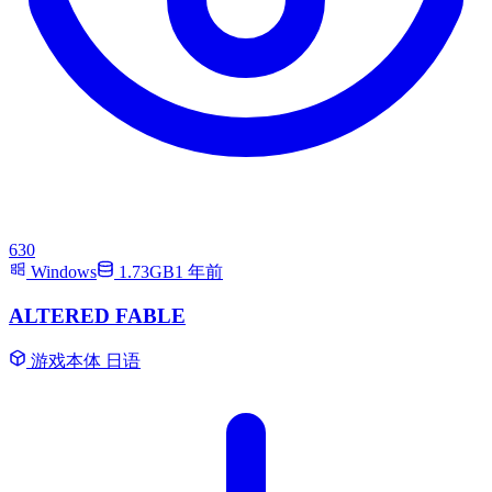
630
Windows
1.73GB
1 年前
ALTERED FABLE
游戏本体
日语