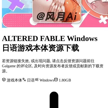
ALTERED FABLE Windows
日语游戏本体资源下载
若资源链接失效, 或出现问题, 请点击反馈资源问题前往
Galgame 的评论区, 及时向资源发布者反馈或贡献新的下载资
源。
游戏本体
日语
Windows
1.80GB