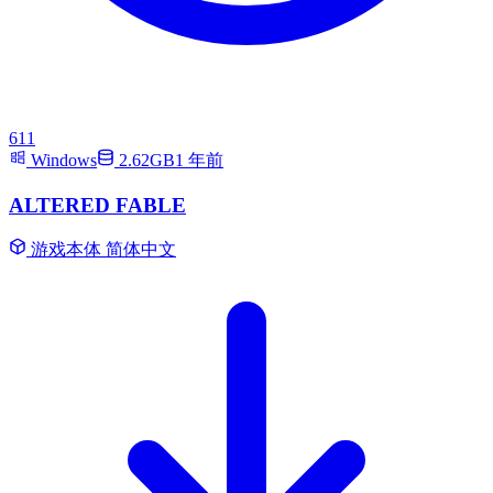
611
Windows
2.62GB
1 年前
ALTERED FABLE
游戏本体
简体中文