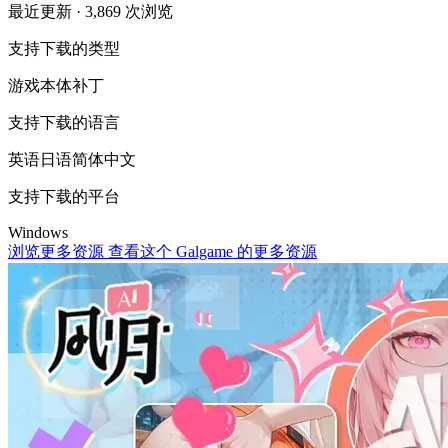
最近更新
· 3,869 次浏览
支持下载的类型
游戏本体
补丁
支持下载的语言
英语
日语
简体中文
支持下载的平台
Windows
浏览更多资源
查看这个 Galgame 的更多资源