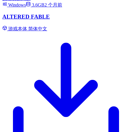
Windows
3.6GB
2 个月前
ALTERED FABLE
游戏本体
简体中文