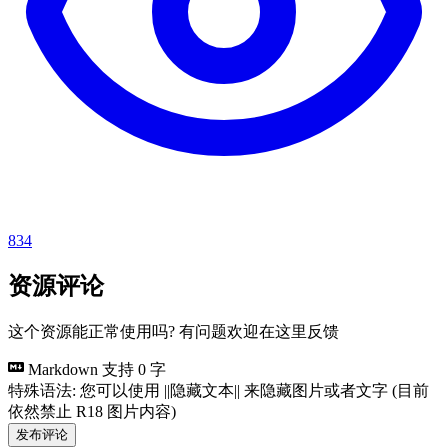
834
资源评论
这个资源能正常使用吗? 有问题欢迎在这里反馈
Markdown 支持
0 字
特殊语法: 您可以使用 ||隐藏文本|| 来隐藏图片或者文字 (目前
依然禁止 R18 图片内容)
发布评论