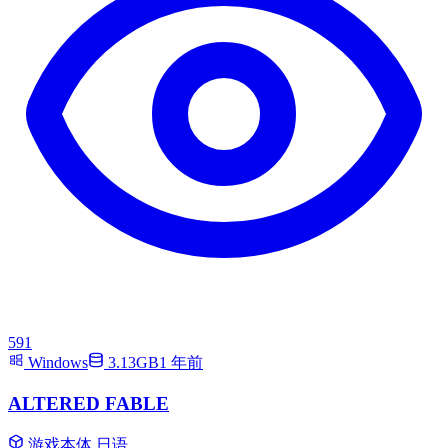
591
Windows
3.13GB
1 年前
ALTERED FABLE
游戏本体
日语