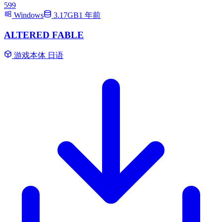
599
Windows
3.17GB
1 年前
ALTERED FABLE
游戏本体
日语