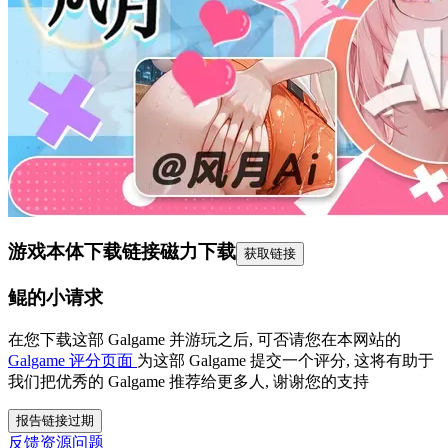
游戏本体下载链接
磁力下载
获取链接
鲲的小请求
在您下载这部 Galgame 并游玩之后, 可否请您在本网站的
Galgame 评分页面
为这部 Galgame 提交一个评分, 这将有助于
我们把优秀的 Galgame 推荐给更多人, 谢谢您的支持
报告链接过期
反馈资源问题