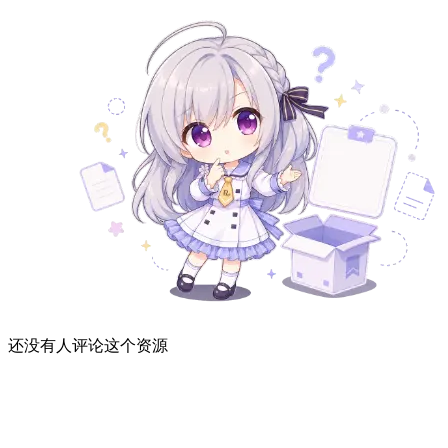
还没有人评论这个资源