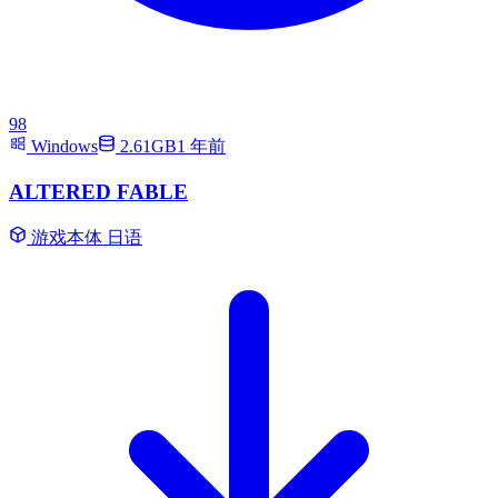
98
Windows
2.61GB
1 年前
ALTERED FABLE
游戏本体
日语