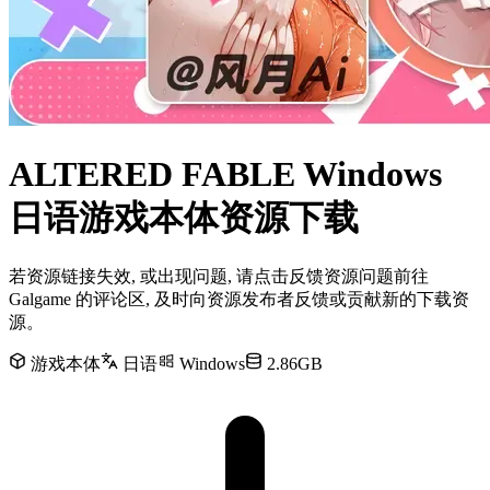
ALTERED FABLE Windows
日语游戏本体资源下载
若资源链接失效, 或出现问题, 请点击反馈资源问题前往
Galgame 的评论区, 及时向资源发布者反馈或贡献新的下载资
源。
游戏本体
日语
Windows
2.86GB