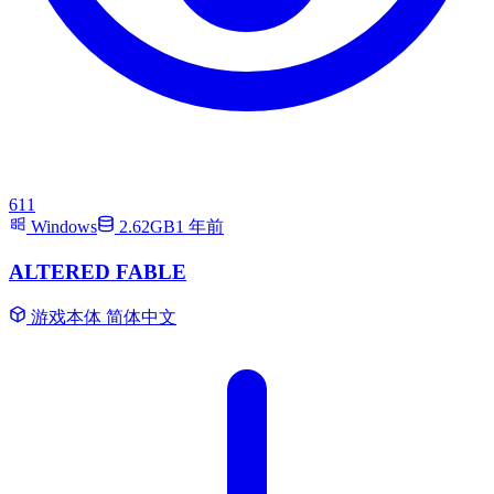
611
Windows
2.62GB
1 年前
ALTERED FABLE
游戏本体
简体中文