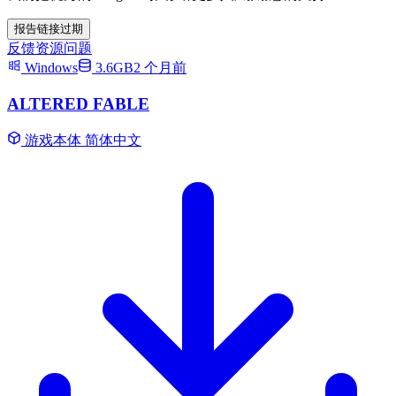
报告链接过期
反馈资源问题
Windows
3.6GB
2 个月前
ALTERED FABLE
游戏本体
简体中文