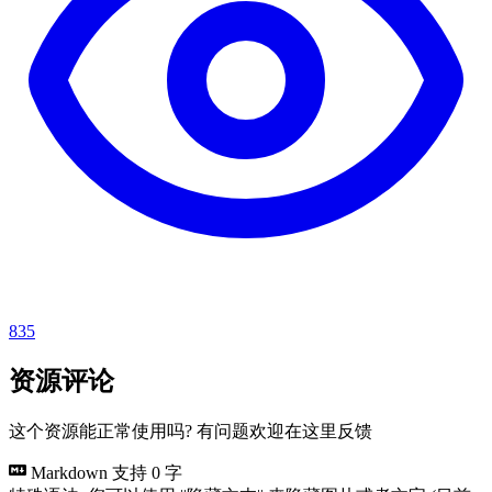
835
资源评论
这个资源能正常使用吗? 有问题欢迎在这里反馈
Markdown 支持
0 字