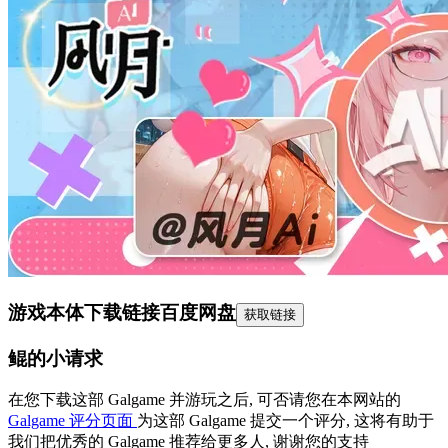
游戏本体下载链接
百度网盘
获取链接
鲲的小请求
在您下载这部 Galgame 并游玩之后, 可否请您在本网站的
Galgame 评分页面
为这部 Galgame 提交一个评分, 这将有助于
我们把优秀的 Galgame 推荐给更多人, 谢谢您的支持