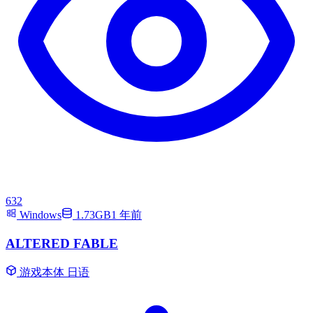
632
Windows
1.73GB
1 年前
ALTERED FABLE
游戏本体
日语