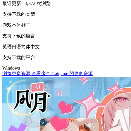
最近更新
· 3,872 次浏览
支持下载的类型
游戏本体
补丁
支持下载的语言
英语
日语
简体中文
支持下载的平台
Windows
浏览更多资源
查看这个 Galgame 的更多资源