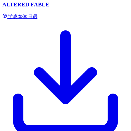
ALTERED FABLE
游戏本体
日语