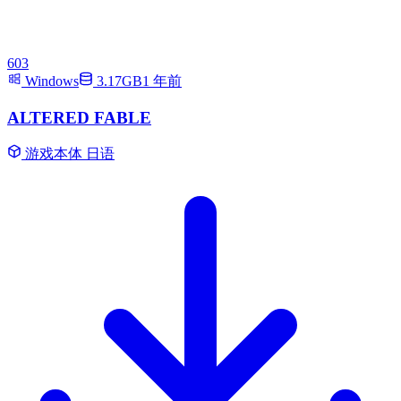
603
Windows
3.17GB
1 年前
ALTERED FABLE
游戏本体
日语