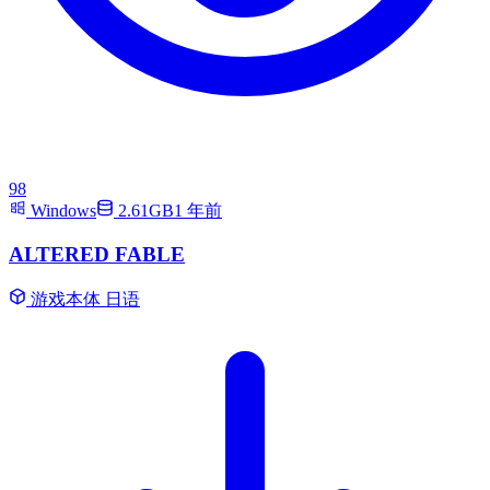
98
Windows
2.61GB
1 年前
ALTERED FABLE
游戏本体
日语