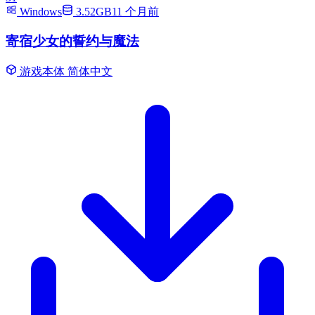
Windows
3.52GB
11 个月前
寄宿少女的誓约与魔法
游戏本体
简体中文