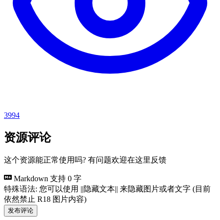
3994
资源评论
这个资源能正常使用吗? 有问题欢迎在这里反馈
Markdown 支持
0 字
特殊语法: 您可以使用 ||隐藏文本|| 来隐藏图片或者文字 (目前
依然禁止 R18 图片内容)
发布评论