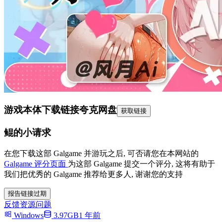
游戏本体下载链接
夸克网盘
获取链接
鲲的小请求
在您下载这部 Galgame 并游玩之后, 可否请您在本网站的
Galgame 评分页面
为这部 Galgame 提交一个评分, 这将有助于
我们把优秀的 Galgame 推荐给更多人, 谢谢您的支持
报告链接过期
反馈资源问题
Windows
3.97GB
1 年前