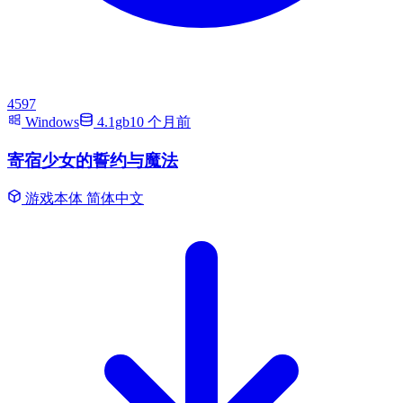
4597
Windows
4.1gb
10 个月前
寄宿少女的誓约与魔法
游戏本体
简体中文