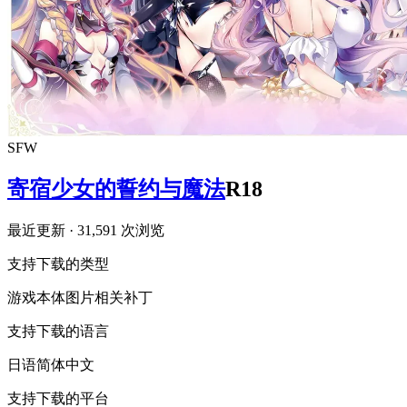
SFW
寄宿少女的誓约与魔法
R18
最近更新
· 31,591 次浏览
支持下载的类型
游戏本体
图片相关
补丁
支持下载的语言
日语
简体中文
支持下载的平台