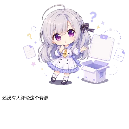
还没有人评论这个资源