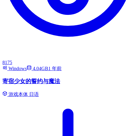
8175
Windows
4.04GB
1 年前
寄宿少女的誓约与魔法
游戏本体
日语