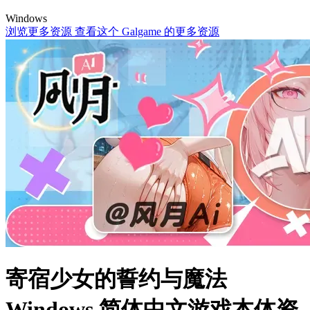
Windows
浏览更多资源
查看这个 Galgame 的更多资源
寄宿少女的誓约与魔法
Windows 简体中文游戏本体资