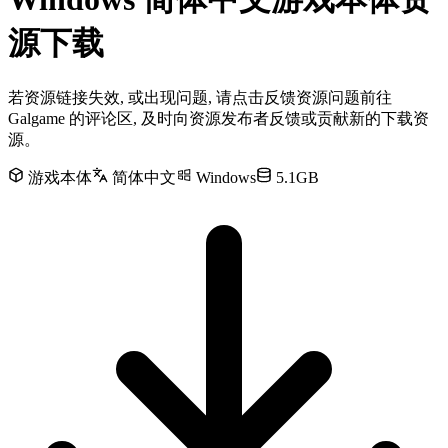
源下载
若资源链接失效, 或出现问题, 请点击反馈资源问题前往
Galgame 的评论区, 及时向资源发布者反馈或贡献新的下载资
源。
游戏本体
简体中文
Windows
5.1GB