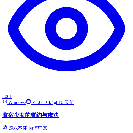
8061
Windows
V1.0.1+4.4gb
16 天前
寄宿少女的誓约与魔法
游戏本体
简体中文