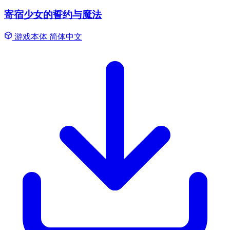
寄宿少女的誓约与魔法
游戏本体
简体中文